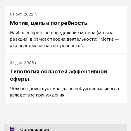
01 окт. 2022 г.
Мотив, цель и потребность
Наиболее простое определение мотива (мотива
реакции) в рамках теории деятельности: "Мотив —
это опредмеченная потребность".
31 дек. 2005 г.
Типология областей аффективной
сферы
Человек действует иногда по побуждению, иногда
вследствие принуждения.
Содержание