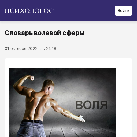
Войти
Словарь волевой сферы
01 октября 2022 г. в 21:48