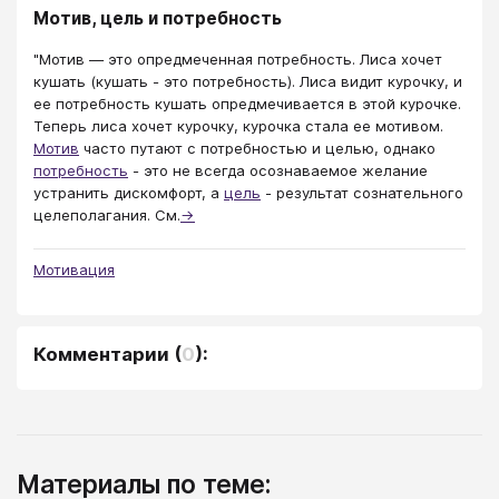
Мотив, цель и потребность
"Мотив — это опредмеченная потребность. Лиса хочет
кушать (кушать - это потребность). Лиса видит курочку, и
ее потребность кушать опредмечивается в этой курочке.
Теперь лиса хочет курочку, курочка стала ее мотивом.
Мотив
часто путают с потребностью и целью, однако
потребность
- это не всегда осознаваемое желание
устранить дискомфорт, а
цель
- результат сознательного
целеполагания. См.
→
Мотивация
Комментарии
(
0
):
Материалы по теме: