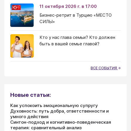
11 октября 2026 г. в 17:00
Бизнес-ретрит в Турцию «МЕСТО
СИЛЫ»
Кто у нас глава семьи? Кто должен
быть в вашей семье главой?
ВСЕ СОБЫТИЯ
Новые статьи:
Как успокоить эмоциональную супругу
Духовность: путь добра, ответственности и
умного действия
Синтон-подход и когнитивно-поведенческая
терапия: сравнительный анализ