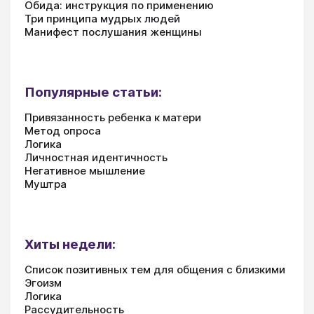
Обида: инструкция по применению
Три принципа мудрых людей
Манифест послушания женщины
Популярные статьи:
Привязанность ребенка к матери
Метод опроса
Логика
Личностная идентичность
Негативное мышление
Муштра
Хиты недели:
Список позитивных тем для общения с близкими
Эгоизм
Логика
Рассудительность