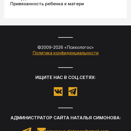
Привязанность ребенка к матери
©2009-
2026
«
Психологос
»
Политика конфиденциальности
ИЩИТЕ НАС В СОЦ.СЕТЯХ:
АДМИНИСТРАТОР САЙТА
НАТАЛЬЯ СИМОНОВА
: