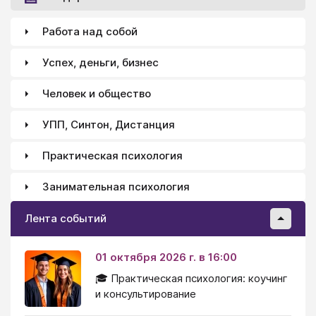
Работа над собой
Успех, деньги, бизнес
Человек и общество
УПП, Синтон, Дистанция
Практическая психология
Занимательная психология
Лента событий
01 октября 2026 г. в 16:00
🎓 Практическая психология: коучинг
и консультирование