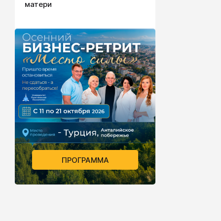
матери
ПРОГРАММА