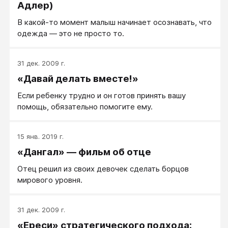
Адлер)
В какой‑то момент малыш начинает осознавать, что
одежда — это не просто то.
31 дек. 2009 г.
«Давай делать вместе!»
Если ребенку трудно и он готов принять вашу
помощь, обязательно помогите ему.
15 янв. 2019 г.
«Дангал» — фильм об отце
Отец решил из своих девочек сделать борцов
мирового уровня.
31 дек. 2009 г.
«Ереси» стратегического подхода: