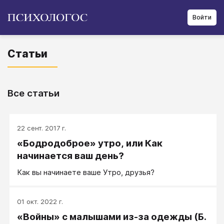
Войти
Статьи
Все статьи
22 сент. 2017 г.
«Бодродоброе» утро, или Как
начинается ваш день?
Как вы начинаете ваше Утро, друзья?
01 окт. 2022 г.
«Войны» с малышами из-за одежды (Б.