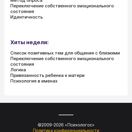
Метод опроса
Переключение собственного эмоционального
состояния
Идентичность
Хиты недели:
Список позитивных тем для общения с близкими
Переключение собственного эмоционального
состояния
Логика
Привязанность ребенка к матери
Психология в именах
©2009-
2026
«
Психологос
»
Политика конфиденциальности