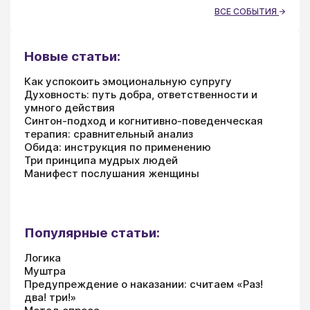
ВСЕ СОБЫТИЯ
Новые статьи:
Как успокоить эмоциональную супругу
Духовность: путь добра, ответственности и
умного действия
Синтон-подход и когнитивно-поведенческая
терапия: сравнительный анализ
Обида: инструкция по применению
Три принципа мудрых людей
Манифест послушания женщины
Популярные статьи:
Логика
Муштра
Предупреждение о наказании: считаем «Раз!
два! три!»