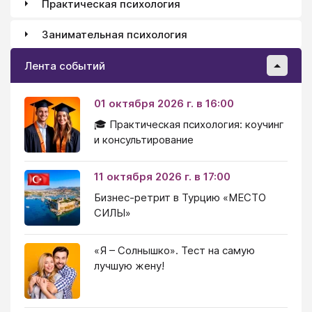
Практическая психология
Занимательная психология
Лента событий
01 октября 2026 г. в 16:00
🎓 Практическая психология: коучинг
и консультирование
11 октября 2026 г. в 17:00
Бизнес-ретрит в Турцию «МЕСТО
СИЛЫ»
«Я – Солнышко». Тест на самую
лучшую жену!