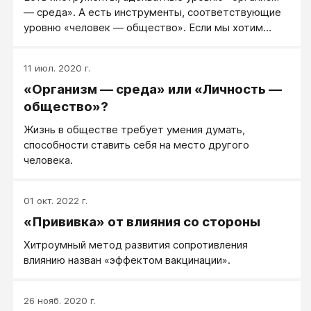
— среда». А есть инструменты, соответствующие
уровню «человек — общество». Если мы хотим
быть адекватными, эти уровни путать не нужно.
11 июл. 2020 г.
«Организм — среда» или «Личность —
общество»?
Жизнь в обществе требует умения думать,
способности ставить себя на место другого
человека.
01 окт. 2022 г.
«Прививка» от влияния со стороны
Хитроумный метод развития сопротивления
влиянию назван «эффектом вакцинации».
26 нояб. 2020 г.