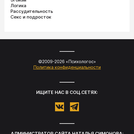
Логика
Рассудительность
Секс и подросток
©2009-
2026
«
Психологос
»
Политика конфиденциальности
ИЩИТЕ НАС В СОЦ.СЕТЯХ:
АДМИНИСТРАТОР САЙТА
НАТАЛЬЯ СИМОНОВА
: