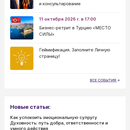
и консультирование
11 октября 2026 г. в 17:00
Бизнес-ретрит в Турцию «МЕСТО
СИЛЫ»
Геймификация. Заполните Личную
страницу!
ВСЕ СОБЫТИЯ
Новые статьи:
Как успокоить эмоциональную супругу
Духовность: путь добра, ответственности и
умного действия