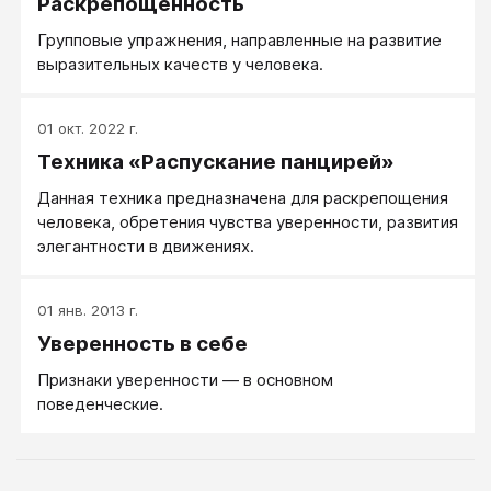
Раскрепощенность
Групповые упражнения, направленные на развитие
выразительных качеств у человека.
01 окт. 2022 г.
Техника «Распускание панцирей»
Данная техника предназначена для раскрепощения
человека, обретения чувства уверенности, развития
элегантности в движениях.
01 янв. 2013 г.
Уверенность в себе
Признаки уверенности — в основном
поведенческие.