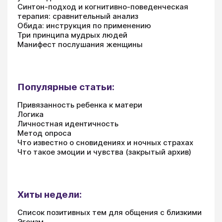
Синтон-подход и когнитивно-поведенческая
терапия: сравнительный анализ
Обида: инструкция по применению
Три принципа мудрых людей
Манифест послушания женщины
Популярные статьи:
Привязанность ребенка к матери
Логика
Личностная идентичность
Метод опроса
Что известно о сновидениях и ночных страхах
Что такое эмоции и чувства (закрытый архив)
Хиты недели:
Список позитивных тем для общения с близкими
Эгоизм