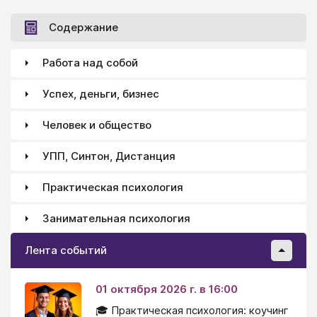
Содержание
Работа над собой
Успех, деньги, бизнес
Человек и общество
УПП, Синтон, Дистанция
Практическая психология
Занимательная психология
Лента событий
01 октября 2026 г. в 16:00
🎓 Практическая психология: коучинг