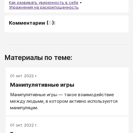
Как развивать уверенность в себе
Упражнения на раскрепощенность
Комментарии
(
0
):
Материалы по теме:
01 окт. 2022 г.
Манипулятивные игры
Манипулятивные игры — такое взаимодействие
между людьми, в котором активно используются
манипуляции.
01 окт. 2022 г.