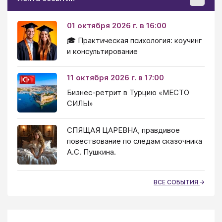
01 октября 2026 г. в 16:00
🎓 Практическая психология: коучинг
и консультирование
11 октября 2026 г. в 17:00
Бизнес-ретрит в Турцию «МЕСТО
СИЛЫ»
СПЯЩАЯ ЦАРЕВНА, правдивое
повествование по следам сказочника
А.С. Пушкина.
ВСЕ СОБЫТИЯ