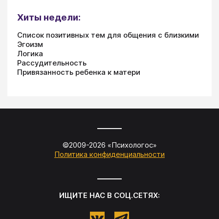
Хиты недели:
Список позитивных тем для общения с близкими
Эгоизм
Логика
Рассудительность
Привязанность ребенка к матери
©2009-
2026
«
Психологос
»
Политика конфиденциальности
ИЩИТЕ НАС В СОЦ.СЕТЯХ: