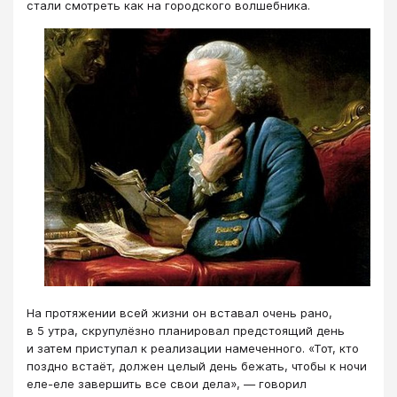
стали смотреть как на городского волшебника.
На протяжении всей жизни он вставал очень рано,
в 5 утра, скрупулёзно планировал предстоящий день
и затем приступал к реализации намеченного. «Тот, кто
поздно встаёт, должен целый день бежать, чтобы к ночи
еле-еле завершить все свои дела», — говорил