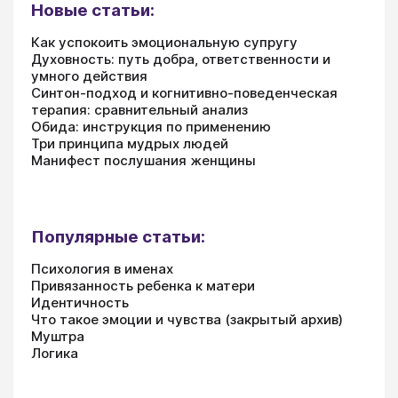
Новые статьи:
Как успокоить эмоциональную супругу
Духовность: путь добра, ответственности и
умного действия
Синтон-подход и когнитивно-поведенческая
терапия: сравнительный анализ
Обида: инструкция по применению
Три принципа мудрых людей
Манифест послушания женщины
Популярные статьи:
Психология в именах
Привязанность ребенка к матери
Идентичность
Что такое эмоции и чувства (закрытый архив)
Муштра
Логика