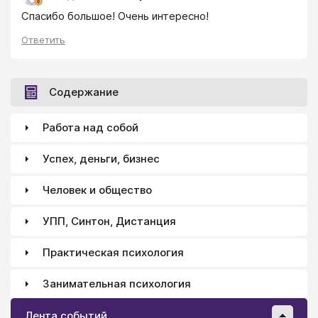
Спасибо большое! Очень интересно!
Ответить
Содержание
Работа над собой
Успех, деньги, бизнес
Человек и общество
УПП, Синтон, Дистанция
Практическая психология
Занимательная психология
Лента событий