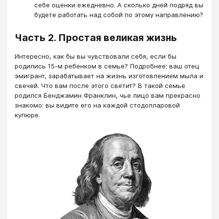
себе оценки ежедневно. А сколько дней подряд вы
будете работать над собой по этому направлению?
Часть 2. Простая великая жизнь
Интересно, как бы вы чувствовали себя, если бы
родились 15-м ребенком в семье? Подробнее: ваш отец
эмигрант, зарабатывает на жизнь изготовлением мыла и
свечей. Что вам после этого светит? В такой семье
родился Бенджамин Франклин, чье лицо вам прекрасно
знакомо: вы видите его на каждой стодолларовой
купюре.