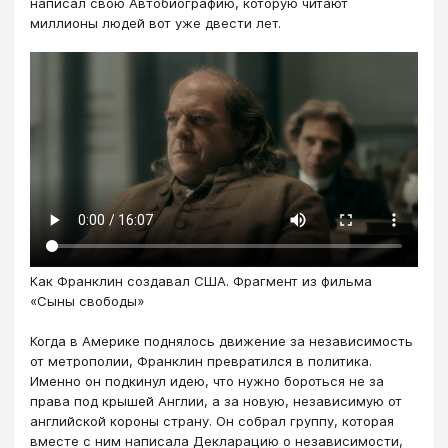
написал свою Автобиографию, которую читают
миллионы людей вот уже двести лет.
Как Франклин создавал США. Фрагмент из фильма
«Сыны свободы»
Когда в Америке поднялось движение за независимость
от метрополии, Франклин превратился в политика.
Именно он подкинул идею, что нужно бороться не за
права под крышей Англии, а за новую, независимую от
английской короны страну. Он собрал группу, которая
вместе с ним написала Декларацию о независимости,