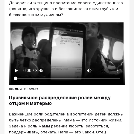
Доверит ли женщина воспитание своего единственного
(понятно, что хрупкого и беззащитного) этим грубым и
безжалостным мужчинам?
Фильм «Папы»
Правильное распределение ролей между
отцом и матерью
Важнейшие роли родителей в воспитании детей должны
быть четко распределены. Мама — это Источник жизни.
Задача и роль мамы ребенка любить, заботиться,
поддерживать, опекать. Папа — это Закон. Отец