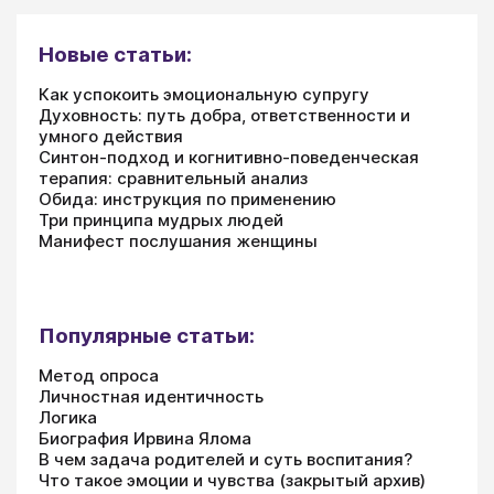
Новые статьи:
Как успокоить эмоциональную супругу
Духовность: путь добра, ответственности и
умного действия
Синтон-подход и когнитивно-поведенческая
терапия: сравнительный анализ
Обида: инструкция по применению
Три принципа мудрых людей
Манифест послушания женщины
Популярные статьи:
Метод опроса
Личностная идентичность
Логика
Биография Ирвина Ялома
В чем задача родителей и суть воспитания?
Что такое эмоции и чувства (закрытый архив)