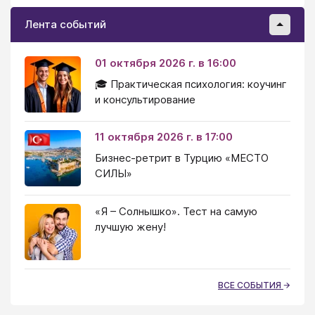
Лента событий
01 октября 2026 г. в 16:00
🎓 Практическая психология: коучинг
и консультирование
11 октября 2026 г. в 17:00
Бизнес-ретрит в Турцию «МЕСТО
СИЛЫ»
«Я – Солнышко». Тест на самую
лучшую жену!
ВСЕ СОБЫТИЯ