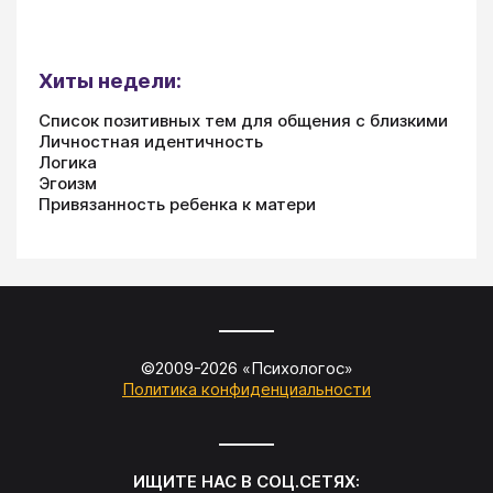
Хиты недели:
Список позитивных тем для общения с близкими
Личностная идентичность
Логика
Эгоизм
Привязанность ребенка к матери
©2009-
2026
«
Психологос
»
Политика конфиденциальности
ИЩИТЕ НАС В СОЦ.СЕТЯХ: