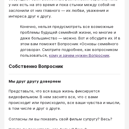
у них есть на это время и пока стычки между собой не
заслонили от них главного — их любви, уважения и
интереса друг к другу.
Конечно, нельзя предусмотреть все возможные
проблемы будущей семейной жизни, но многие и
даже большинство — можно. Вот и обсудите их. И в
этом вам поможет Вопросник «Основы семейного
договора». Смотрите подробнее, как вопросником
пользоваться,
кому и зачем нужен Вопросник
.
Собственно Вопросник
Мы друг другу доверяем
Представьте, что вся ваша жизнь фиксируется
видеофильмом. В нем заснято все, что с вами
происходит или происходило, все ваши чувства и мысли,
в том числе и друг о друге.
Согласны ли вы показать свой фильм супругу? Весь?