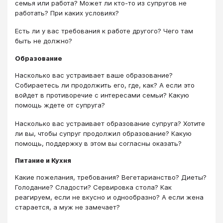
семья или работа? Может ли кто-то из супругов не
работать? При каких условиях?
Есть ли у вас требования к работе другого? Чего там
быть не должно?
Образование
Насколько вас устраивает ваше образование?
Собираетесь ли продолжить его, где, как? А если это
войдет в противоречие с интересами семьи? Какую
помощь ждете от супруга?
Насколько вас устраивает образование супруга? Хотите
ли вы, чтобы супруг продолжил образование? Какую
помощь, поддержку в этом вы согласны оказать?
Питание и Кухня
Какие пожелания, требования? Вегетарианство? Диеты?
Голодание? Сладости? Сервировка стола? Как
реагируем, если не вкусно и однообразно? А если жена
старается, а муж не замечает?