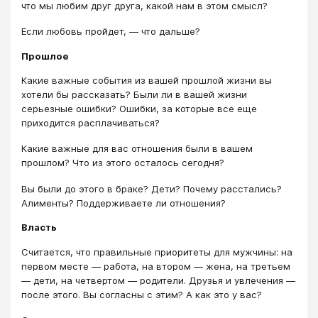
что мы любим друг друга, какой нам в этом смысл?
Если любовь пройдет, — что дальше?
Прошлое
Какие важные события из вашей прошлой жизни вы
хотели бы рассказать? Были ли в вашей жизни
серьезные ошибки? Ошибки, за которые все еще
приходится расплачиваться?
Какие важные для вас отношения были в вашем
прошлом? Что из этого осталось сегодня?
Вы были до этого в браке? Дети? Почему расстались?
Алименты? Поддерживаете ли отношения?
Власть
Считается, что правильные приоритеты для мужчины: на
первом месте — работа, на втором — жена, на третьем
— дети, на четвертом — родители. Друзья и увлечения —
после этого. Вы согласны с этим? А как это у вас?