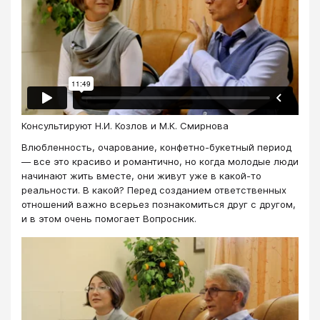
Консультируют Н.И. Козлов и М.К. Смирнова
Влюбленность, очарование, конфетно-букетный период
— все это красиво и романтично, но когда молодые люди
начинают жить вместе, они живут уже в какой-то
реальности. В какой? Перед созданием ответственных
отношений важно всерьез познакомиться друг с другом,
и в этом очень помогает Вопросник.