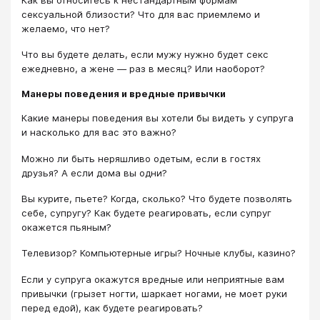
сексуальной близости? Что для вас приемлемо и
желаемо, что нет?
Что вы будете делать, если мужу нужно будет секс
ежедневно, а жене — раз в месяц? Или наоборот?
Манеры поведения и вредные привычки
Какие манеры поведения вы хотели бы видеть у супруга
и насколько для вас это важно?
Можно ли быть неряшливо одетым, если в гостях
друзья? А если дома вы одни?
Вы курите, пьете? Когда, сколько? Что будете позволять
себе, супругу? Как будете реагировать, если супруг
окажется пьяным?
Телевизор? Компьютерные игры? Ночные клубы, казино?
Если у супруга окажутся вредные или неприятные вам
привычки (грызет ногти, шаркает ногами, не моет руки
перед едой), как будете реагировать?