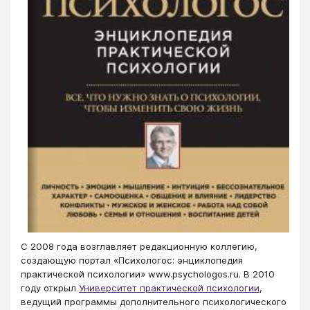
С 2008 года возглавляет редакционную коллегию,
создающую портал «Психологос: энциклопедия
практической психологии» www.psychologos.ru. В 2010
году открыл
Университет практической психологии
,
ведущий программы дополнительного психологического