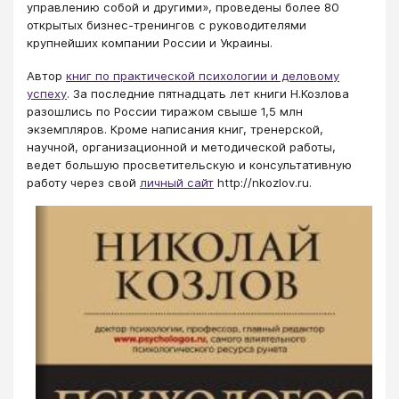
управлению собой и другими», проведены более 80
открытых бизнес-тренингов с руководителями
крупнейших компании России и Украины.
Автор
книг по практической психологии и деловому
успеху
. За последние пятнадцать лет книги Н.Козлова
разошлись по России тиражом свыше 1,5 млн
экземпляров. Кроме написания книг, тренерской,
научной, организационной и методической работы,
ведет большую просветительскую и консультативную
работу через свой
личный сайт
http://nkozlov.ru.