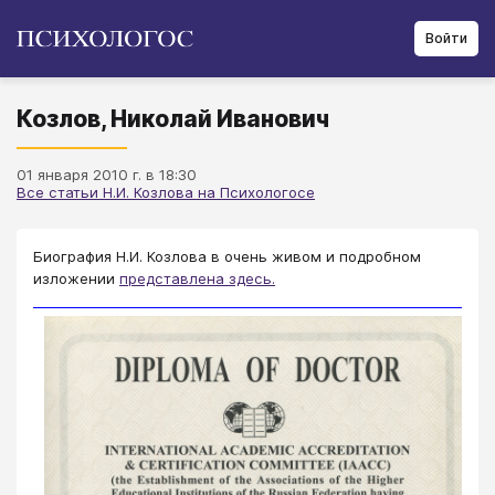
Войти
Козлов, Николай Иванович
01 января 2010 г. в 18:30
Все статьи Н.И. Козлова на Психологосе
Биография Н.И. Козлова в очень живом и подробном
изложении
представлена здесь.