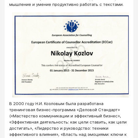
мышление и умение продуктивно работать с текстами.
В 2000 году Н.И. Козловым была разработана
тренинговая бизнес-программа «Деловой Стандарт»
(«Мастерство коммуникации и эффективный бизнес»,
«Эффективная деятельность: как цели ставить, как цели
достигать», «Лидерство и руководство: техники
эффективного влияния», «Власть над эмоциями: ключи к