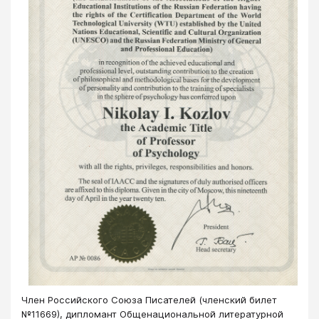
Член Российского Союза Писателей (членский билет
№11669), дипломант Общенациональной литературной