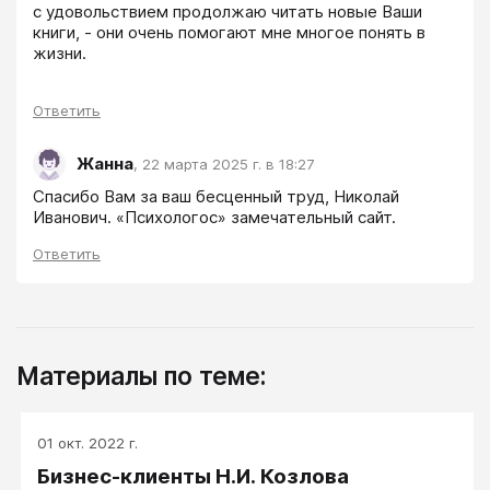
с удовольствием продолжаю читать новые Ваши 
книги, - они очень помогают мне многое понять в 
жизни.
Ответить
Жанна
,
22 марта 2025 г. в 18:27
Спасибо Вам за ваш бесценный труд, Николай 
Иванович. «Психологос» замечательный сайт.
Ответить
Материалы по теме:
01 окт. 2022 г.
Бизнес-клиенты Н.И. Козлова