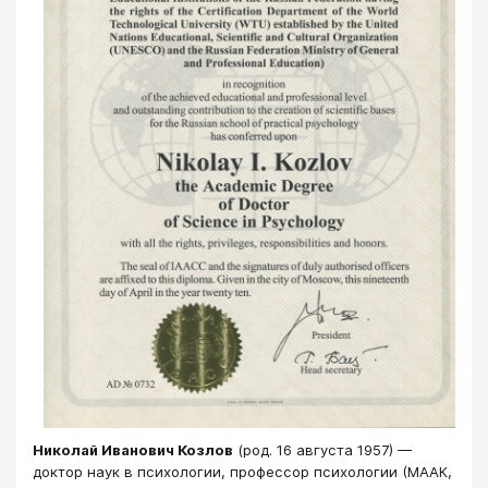
Николай Иванович Козлов
(род. 16 августа 1957) —
доктор наук в психологии, профессор психологии (МААК,