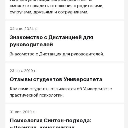
сможете наладить отношения с родителями,
супругами, друзьями и сотрудниками.
04 янв. 2024 г.
Знакомство с Дистанцией для
руководителей
Знакомство с Дистанция для руководителей.
23 янв. 2019 г.
Отзывы студентов Университета
Как сами студенты отзываются об Университете
практической психологии.
31 авг. 2019 г.
Психология Синтон-подхода:
«Позитив, конструктив,