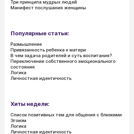
Три принципа мудрых людей
Манифест послушания женщины
Популярные статьи:
Размышление
Привязанность ребенка к матери
В чем задача родителей и суть воспитания?
Переключение собственного эмоционального
состояния
Логика
Личностная идентичность
Хиты недели:
Список позитивных тем для общения с близкими
Эгоизм
Логика
Личностная идентичность