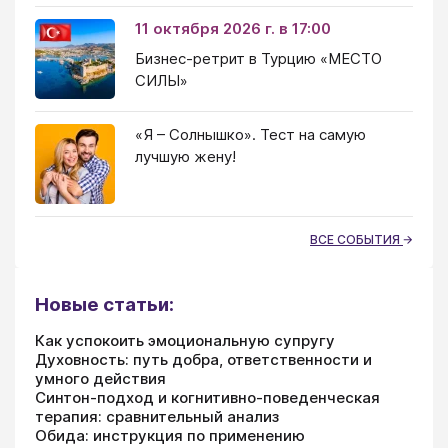
11 октября 2026 г. в 17:00
Бизнес-ретрит в Турцию «МЕСТО
СИЛЫ»
«Я – Солнышко». Тест на самую
лучшую жену!
ВСЕ СОБЫТИЯ
Новые статьи:
Как успокоить эмоциональную супругу
Духовность: путь добра, ответственности и
умного действия
Синтон-подход и когнитивно-поведенческая
терапия: сравнительный анализ
Обида: инструкция по применению