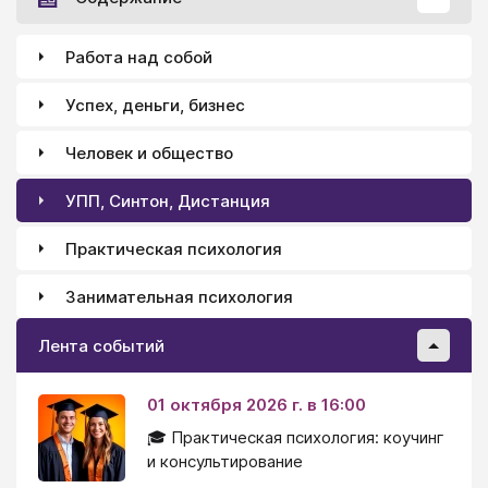
Работа над собой
Успех, деньги, бизнес
Человек и общество
УПП, Синтон, Дистанция
Практическая психология
Занимательная психология
Лента событий
01 октября 2026 г. в 16:00
🎓 Практическая психология: коучинг
и консультирование