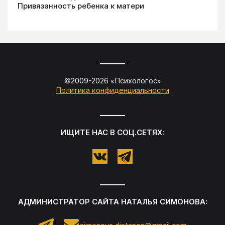
Привязанность ребенка к матери
©2009-
2026
«
Психологос
»
Политика конфиденциальности
ИЩИТЕ НАС В СОЦ.СЕТЯХ:
АДМИНИСТРАТОР САЙТА
НАТАЛЬЯ СИМОНОВА
: