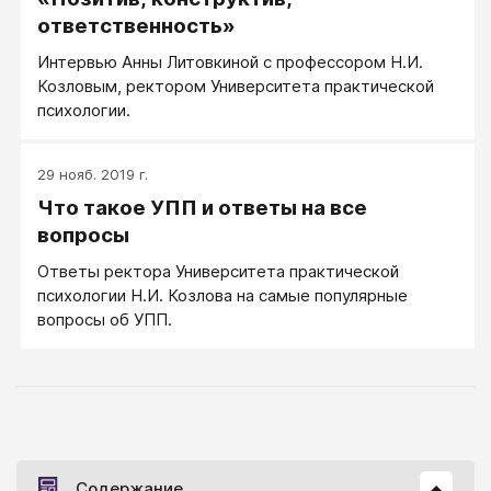
ответственность»
Интервью Анны Литовкиной с профессором Н.И.
Козловым, ректором Университета практической
психологии.
29 нояб. 2019 г.
Что такое УПП и ответы на все
вопросы
Ответы ректора Университета практической
психологии Н.И. Козлова на самые популярные
вопросы об УПП.
Содержание