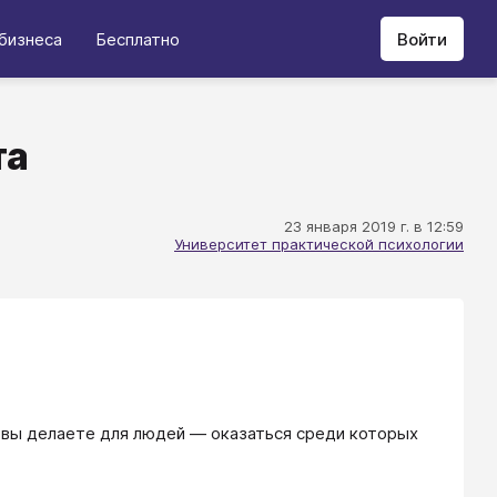
бизнеса
Бесплатно
Войти
та
23 января 2019 г. в 12:59
Университет практической психологии
ю вы делаете для людей — оказаться среди которых