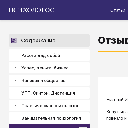
Статьи
Отзыв
Содержание
Работа над собой
Успех, деньги, бизнес
Человек и общество
УПП, Синтон, Дистанция
Николай И
Практическая психология
Хочу выра
Занимательная психология
повезло и