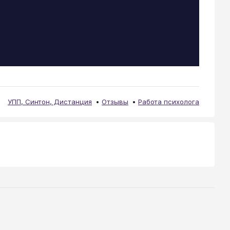
УПП, Синтон, Дистанция
Отзывы
Работа психолога