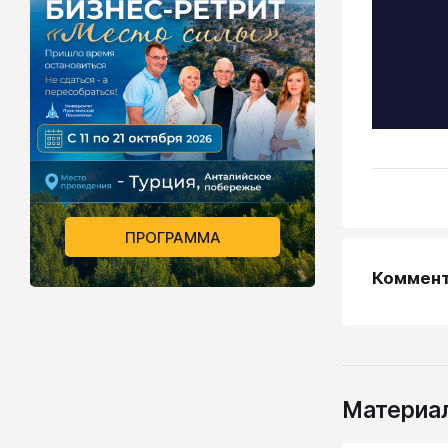
ПРОГРАММА
Коммен
Материал