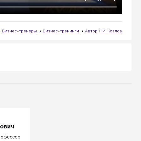
Бизнес-тренеры
Бизнес-тренинги
Автор Н.И. Козлов
нович
профессор