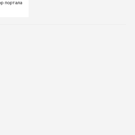
ор портала