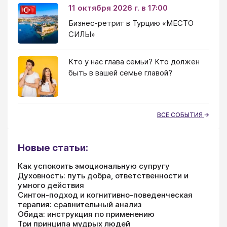
11 октября 2026 г. в 17:00
Бизнес-ретрит в Турцию «МЕСТО
СИЛЫ»
Кто у нас глава семьи? Кто должен
быть в вашей семье главой?
ВСЕ СОБЫТИЯ
Новые статьи:
Как успокоить эмоциональную супругу
Духовность: путь добра, ответственности и
умного действия
Синтон-подход и когнитивно-поведенческая
терапия: сравнительный анализ
Обида: инструкция по применению
Три принципа мудрых людей