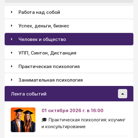
Работа над собой
Успех, деньги, бизнес
Человек и общество
УПП, Синтон, Дистанция
Практическая психология
Занимательная психология
Лента событий
01 октября 2026 г. в 16:00
🎓 Практическая психология: коучинг
и консультирование