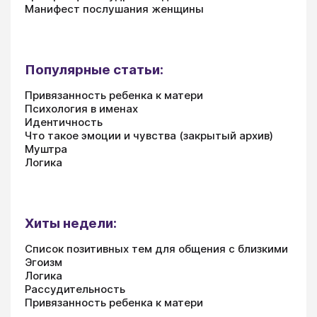
Манифест послушания женщины
Популярные статьи:
Привязанность ребенка к матери
Психология в именах
Идентичность
Что такое эмоции и чувства (закрытый архив)
Муштра
Логика
Хиты недели:
Список позитивных тем для общения с близкими
Эгоизм
Логика
Рассудительность
Привязанность ребенка к матери