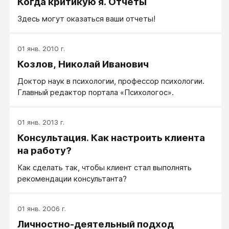
Когда критикую я. Отчеты
Здесь могут оказаться ваши отчеты!
01 янв. 2010 г.
Козлов, Николай Иванович
Доктор наук в психологии, профессор психологии.
Главный редактор портала «Психологос».
01 янв. 2013 г.
Консультация. Как настроить клиента
на работу?
Как сделать так, чтобы клиент стал выполнять
рекомендации консультанта?
01 янв. 2006 г.
Личностно-деятельный подход