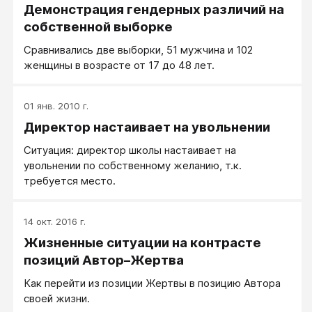
Демонстрация гендерных различий на
собственной выборке
Сравнивались две выборки, 51 мужчина и 102
женщины в возрасте от 17 до 48 лет.
01 янв. 2010 г.
Директор настаивает на увольнении
Ситуация: директор школы настаивает на
увольнении по собственному желанию, т.к.
требуется место.
14 окт. 2016 г.
Жизненные ситуации на контрасте
позиций Автор–Жертва
Как перейти из позиции Жертвы в позицию Автора
своей жизни.