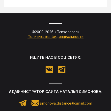
©2009-
2026
«
Психологос
»
Политика конфиденциальности
ИЩИТЕ НАС В СОЦ.СЕТЯХ:
АДМИНИСТРАТОР САЙТА
НАТАЛЬЯ СИМОНОВА
:
simonova.distance@gmail.com