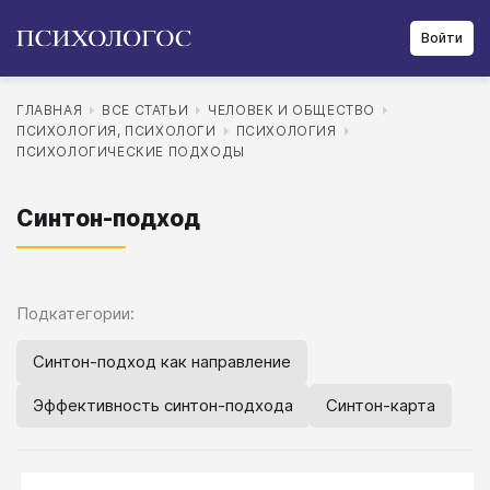
Войти
ГЛАВНАЯ
ВСЕ СТАТЬИ
ЧЕЛОВЕК И ОБЩЕСТВО
ПСИХОЛОГИЯ, ПСИХОЛОГИ
ПСИХОЛОГИЯ
ПСИХОЛОГИЧЕСКИЕ ПОДХОДЫ
Синтон-подход
Подкатегории:
Синтон-подход как направление
Эффективность синтон-подхода
Синтон-карта