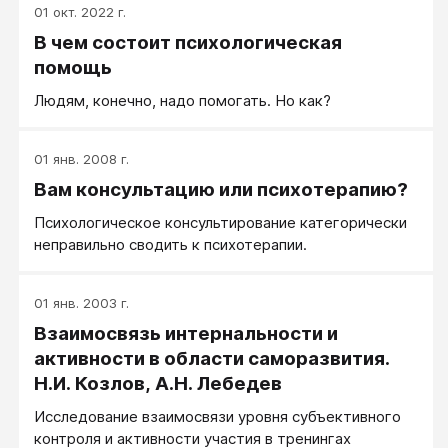
01 окт. 2022 г.
В чем состоит психологическая
помощь
Людям, конечно, надо помогать. Но как?
01 янв. 2008 г.
Вам консультацию или психотерапию?
Психологическое консультирование категорически
неправильно сводить к психотерапии.
01 янв. 2003 г.
Взаимосвязь интернальности и
активности в области саморазвития.
Н.И. Козлов, А.Н. Лебедев
Исследование взаимосвязи уровня субъективного
контроля и активности участия в тренингах