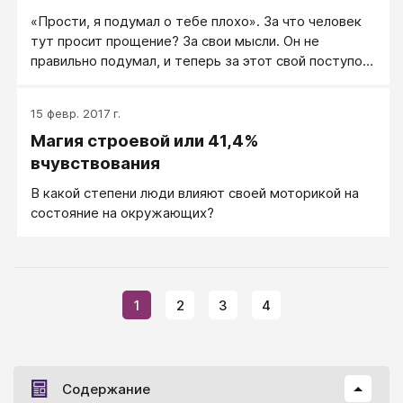
«Прости, я подумал о тебе плохо». За что человек
тут просит прощение? За свои мысли. Он не
правильно подумал, и теперь за этот свой поступок
просит прощения.
15 февр. 2017 г.
Магия строевой или 41,4%
вчувствования
В какой степени люди влияют своей моторикой на
состояние на окружающих?
1
2
3
4
Содержание