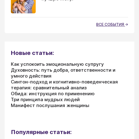
ВСЕ СОБЫТИЯ
Новые статьи:
Как успокоить эмоциональную супругу
Духовность: путь добра, ответственности и
умного действия
Синтон-подход и когнитивно-поведенческая
терапия: сравнительный анализ
Обида: инструкция по применению
Три принципа мудрых людей
Манифест послушания женщины
Популярные статьи: