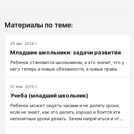
Материалы по теме:
25 авг. 2014 г.
Младшие школьники: задачи развития
Ребенок становится школьником, а это значит, что у
него теперь и новые обязанности, и новые права.
01 янв. 2010 г.
Учеба (младший школьник)
Ребенок может сидеть часами и не делать уроки,
если не знает, как это делать хорошо и боится эти
непонятные уроки делать. Зачем напрягаться и что-
то трудное делать, когда можно просто не делать
ничего?