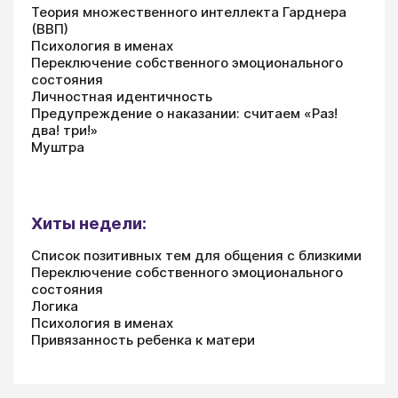
Теория множественного интеллекта Гарднера
(ВВП)
Психология в именах
Переключение собственного эмоционального
состояния
Личностная идентичность
Предупреждение о наказании: считаем «Раз!
два! три!»
Муштра
Хиты недели:
Список позитивных тем для общения с близкими
Переключение собственного эмоционального
состояния
Логика
Психология в именах
Привязанность ребенка к матери