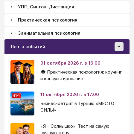
УПП, Синтон, Дистанция
Практическая психология
Занимательная психология
Лента событий
01 октября 2026 г. в 16:00
🎓 Практическая психология: коучинг
и консультирование
11 октября 2026 г. в 17:00
Бизнес-ретрит в Турцию «МЕСТО
СИЛЫ»
«Я – Солнышко». Тест на самую
лучшую жену!