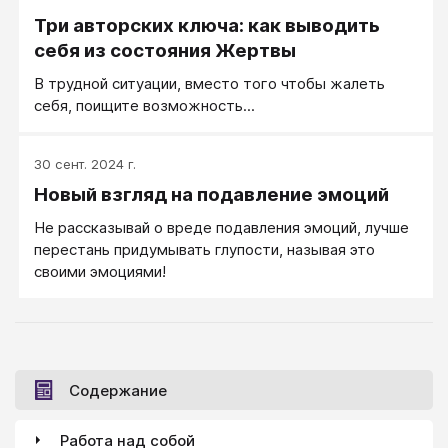
Три авторских ключа: как выводить
себя из состояния Жертвы
В трудной ситуации, вместо того чтобы жалеть
себя, поищите возможность...
30 сент. 2024 г.
Новый взгляд на подавление эмоций
Не рассказывай о вреде подавления эмоций, лучше
перестань придумывать глупости, называя это
своими эмоциями!
Содержание
Работа над собой