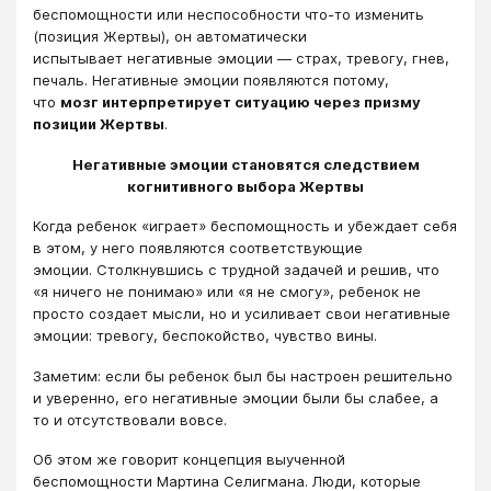
беспомощности или неспособности что-то изменить
(позиция Жертвы), он автоматически
испытывает негативные эмоции — страх, тревогу, гнев,
печаль. Негативные эмоции появляются потому,
что
мозг интерпретирует ситуацию через призму
позиции Жертвы
.
Негативные эмоции становятся следствием
когнитивного выбора Жертвы
Когда ребенок «играет» беспомощность и убеждает себя
в этом, у него появляются соответствующие
эмоции. Столкнувшись с трудной задачей и решив, что
«я ничего не понимаю» или «я не смогу», ребенок не
просто создает мысли, но и усиливает свои негативные
эмоции: тревогу, беспокойство, чувство вины.
Заметим: если бы ребенок был бы настроен решительно
и уверенно, его негативные эмоции были бы слабее, а
то и отсутствовали вовсе.
Об этом же говорит концепция выученной
беспомощности Мартина Селигмана. Люди, которые