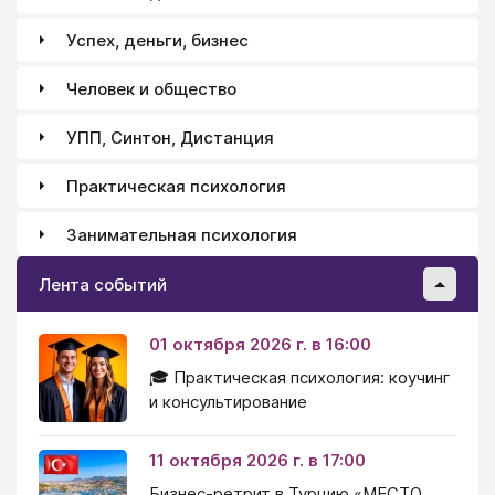
Успех, деньги, бизнес
Человек и общество
УПП, Синтон, Дистанция
Практическая психология
Занимательная психология
Лента событий
01 октября 2026 г. в 16:00
🎓 Практическая психология: коучинг
и консультирование
11 октября 2026 г. в 17:00
Бизнес-ретрит в Турцию «МЕСТО