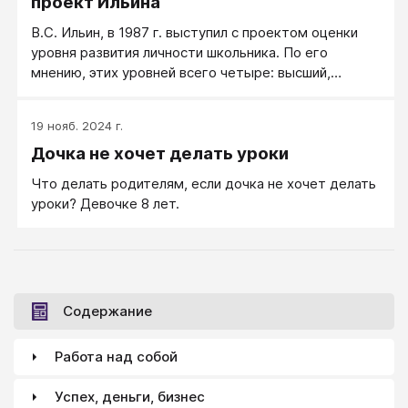
проект Ильина
B.C. Ильин, в 1987 г. выступил с проектом оценки
уровня развития личности школьника. По его
мнению, этих уровней всего четыре: высший,
высокий, средний и низкий.
19 нояб. 2024 г.
Дочка не хочет делать уроки
Что делать родителям, если дочка не хочет делать
уроки? Девочке 8 лет.
Содержание
Работа над собой
Успех, деньги, бизнес