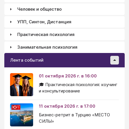
Человек и общество
УПП, Синтон, Дистанция
Практическая психология
Занимательная психология
Лента событий
01 октября 2026 г. в 16:00
🎓 Практическая психология: коучинг
и консультирование
11 октября 2026 г. в 17:00
Бизнес-ретрит в Турцию «МЕСТО
СИЛЫ»