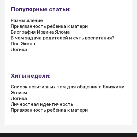
Популярные статьи:
Размышление
Привязанность ребенка к матери
Биография Ирвина Ялома
В чем задача родителей и суть воспитания?
Пол Экман
Логика
Хиты недели:
Список позитивных тем для общения с близкими
Эгоизм
Логика
Личностная идентичность
Привязанность ребенка к матери