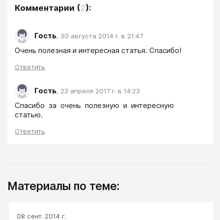
Комментарии
(
2
):
Гость
,
30 августа 2014 г. в 21:47
Очень полезная и интересная статья. Спасибо!
Ответить
Гость
,
23 апреля 2017 г. в 14:23
Спасибо  за  очень  полезную  и  интересную  
статью.
Ответить
Материалы по теме:
08 сент. 2014 г.