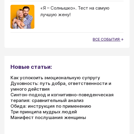
«Я – Солнышко». Тест на самую
лучшую жену!
ВСЕ СОБЫТИЯ
Новые статьи:
Как успокоить эмоциональную супругу
Духовность: путь добра, ответственности и
умного действия
Синтон-подход и когнитивно-поведенческая
терапия: сравнительный анализ
Обида: инструкция по применению
Три принципа мудрых людей
Манифест послушания женщины