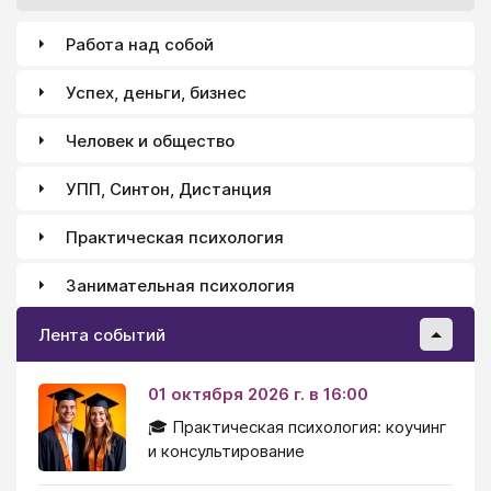
Работа над собой
Успех, деньги, бизнес
Человек и общество
УПП, Синтон, Дистанция
Практическая психология
Занимательная психология
Лента событий
01 октября 2026 г. в 16:00
🎓 Практическая психология: коучинг
и консультирование