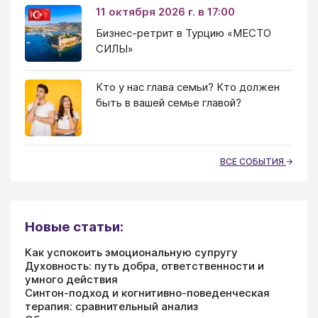
11 октября 2026 г. в 17:00
Бизнес-ретрит в Турцию «МЕСТО
СИЛЫ»
Кто у нас глава семьи? Кто должен
быть в вашей семье главой?
ВСЕ СОБЫТИЯ
Новые статьи:
Как успокоить эмоциональную супругу
Духовность: путь добра, ответственности и
умного действия
Синтон-подход и когнитивно-поведенческая
терапия: сравнительный анализ