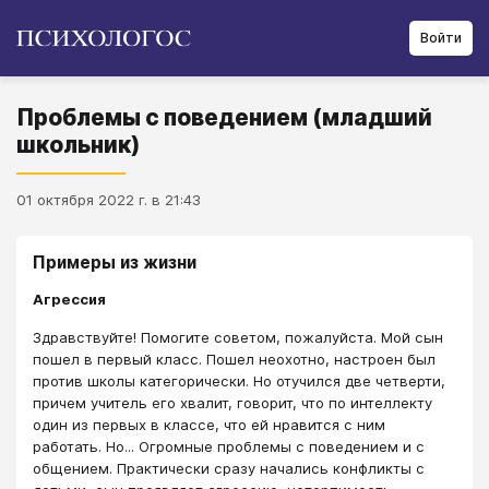
Войти
Проблемы с поведением (младший
школьник)
01 октября 2022 г. в 21:43
Примеры из жизни
Агрессия
Здравствуйте! Помогите советом, пожалуйста. Мой сын
пошел в первый класс. Пошел неохотно, настроен был
против школы категорически. Но отучился две четверти,
причем учитель его хвалит, говорит, что по интеллекту
один из первых в классе, что ей нравится с ним
работать. Но... Огромные проблемы с поведением и с
общением. Практически сразу начались конфликты с