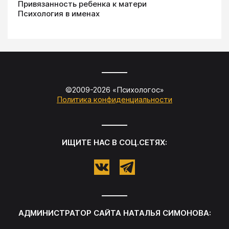
Привязанность ребенка к матери
Психология в именах
©2009-
2026
«
Психологос
»
Политика конфиденциальности
ИЩИТЕ НАС В СОЦ.СЕТЯХ:
АДМИНИСТРАТОР САЙТА
НАТАЛЬЯ СИМОНОВА
: