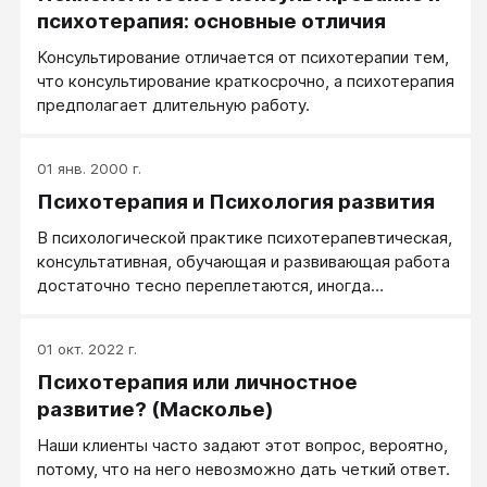
психотерапия: основные отличия
Консультирование отличается от психотерапии тем,
что консультирование краткосрочно, а психотерапия
предполагает длительную работу.
01 янв. 2000 г.
Психотерапия и Психология развития
В психологической практике психотерапевтическая,
консультативная, обучающая и развивающая работа
достаточно тесно переплетаются, иногда
используются одновременно.
01 окт. 2022 г.
Психотерапия или личностное
развитие? (Масколье)
Наши клиенты часто задают этот вопрос, вероятно,
потому, что на него невозможно дать четкий ответ.