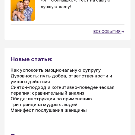
лучшую жену!
ВСЕ СОБЫТИЯ
Новые статьи:
Как успокоить эмоциональную супругу
Духовность: путь добра, ответственности и
умного действия
Синтон-подход и когнитивно-поведенческая
терапия: сравнительный анализ
Обида: инструкция по применению
Три принципа мудрых людей
Манифест послушания женщины