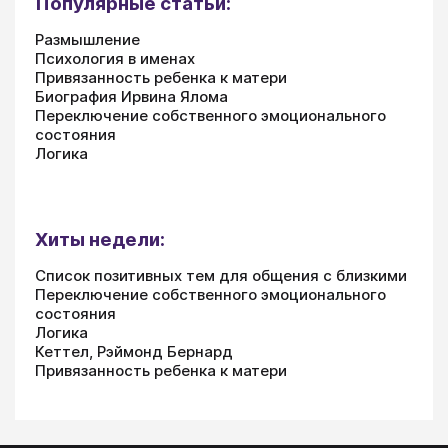
Популярные статьи:
Размышление
Психология в именах
Привязанность ребенка к матери
Биография Ирвина Ялома
Переключение собственного эмоционального
состояния
Логика
Хиты недели:
Список позитивных тем для общения с близкими
Переключение собственного эмоционального
состояния
Логика
Кеттел, Рэймонд Бернард
Привязанность ребенка к матери