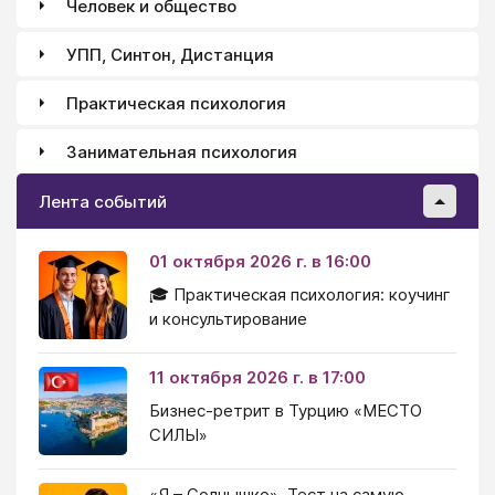
Человек и общество
УПП, Синтон, Дистанция
Практическая психология
Занимательная психология
Лента событий
01 октября 2026 г. в 16:00
🎓 Практическая психология: коучинг
и консультирование
11 октября 2026 г. в 17:00
Бизнес-ретрит в Турцию «МЕСТО
СИЛЫ»
«Я – Солнышко». Тест на самую