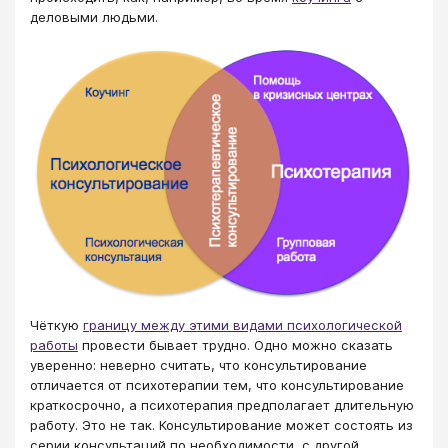
деловыми людьми.
Чёткую
границу между этими видами психологической
работы
провести бывает трудно. Одно можно сказать
уверенно: неверно считать, что консультирование
отличается от психотерапии тем, что консультирование
краткосрочно, а психотерапия предполагает длительную
работу. Это не так. Консультирование может состоять из
серии консультаций по необходимости, с другой