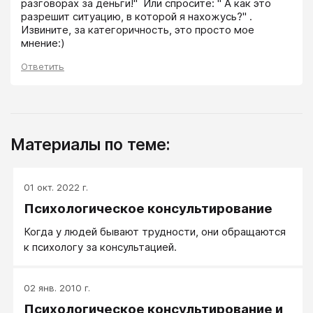
разговорах за деньги!"  Или спросите: " А как это 
разрешит ситуацию, в которой я нахожусь?" . 
Извините, за категоричность, это просто мое 
мнение:)
Ответить
Материалы по теме:
01 окт. 2022 г.
Психологическое консультирование
Когда у людей бывают трудности, они обращаются
к психологу за консультацией.
02 янв. 2010 г.
Психологическое консультирование и