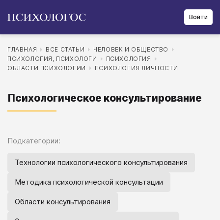
Войти
ГЛАВНАЯ
ВСЕ СТАТЬИ
ЧЕЛОВЕК И ОБЩЕСТВО
ПСИХОЛОГИЯ, ПСИХОЛОГИ
ПСИХОЛОГИЯ
ОБЛАСТИ ПСИХОЛОГИИ
ПСИХОЛОГИЯ ЛИЧНОСТИ
Психологическое консультирование
Подкатегории:
Технологии психологического консультирования
Методика психологической консультации
Области консультирования