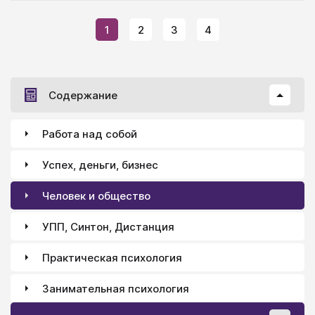
1
2
3
4
Содержание
Работа над собой
Успех, деньги, бизнес
Человек и общество
УПП, Синтон, Дистанция
Практическая психология
Занимательная психология