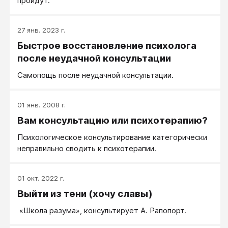
пройдут.
27 янв. 2023 г.
Быстрое восстановление психолога
после неудачной консультации
Самопощь после неудачной консультации.
01 янв. 2008 г.
Вам консультацию или психотерапию?
Психологическое консультирование категорически
неправильно сводить к психотерапии.
01 окт. 2022 г.
Выйти из тени (хочу славы)
«Школа разума», консультирует А. Рапопорт.