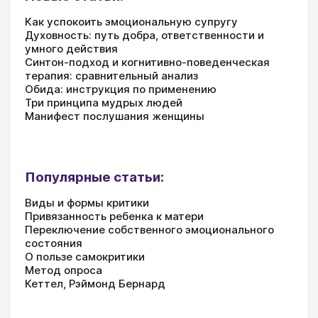
Как успокоить эмоциональную супругу
Духовность: путь добра, ответственности и
умного действия
Синтон-подход и когнитивно-поведенческая
терапия: сравнительный анализ
Обида: инструкция по применению
Три принципа мудрых людей
Манифест послушания женщины
Популярные статьи:
Виды и формы критики
Привязанность ребенка к матери
Переключение собственного эмоционального
состояния
О пользе самокритики
Метод опроса
Кеттел, Рэймонд Бернард