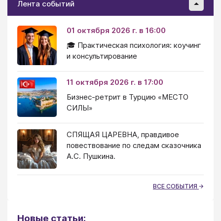
Лента событий
01 октября 2026 г. в 16:00
🎓 Практическая психология: коучинг
и консультирование
11 октября 2026 г. в 17:00
Бизнес-ретрит в Турцию «МЕСТО
СИЛЫ»
СПЯЩАЯ ЦАРЕВНА, правдивое
повествование по следам сказочника
А.С. Пушкина.
ВСЕ СОБЫТИЯ
Новые статьи: