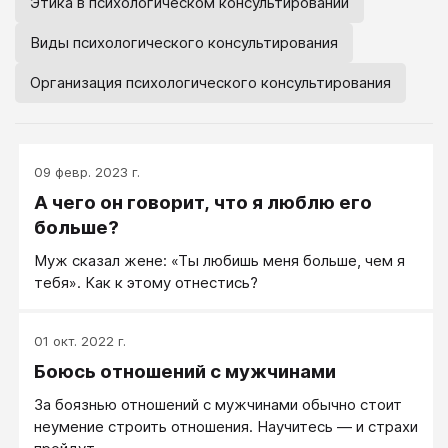
Этика в психологическом консультировании
Виды психологического консультирования
Организация психологического консультирования
09 февр. 2023 г.
А чего он говорит, что я люблю его
больше?
Муж сказал жене: «Ты любишь меня больше, чем я
тебя». Как к этому отнестись?
01 окт. 2022 г.
Боюсь отношений с мужчинами
За боязнью отношений с мужчинами обычно стоит
неумение строить отношения. Научитесь — и страхи