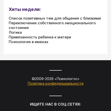
Хиты недели:
Список позитивных тем для общения с близкими
Переключение собственного эмоционального
состояния
Логика
Привязанность ребенка к матери
Психология в именах
©2009-
2026
«
Психологос
»
Политика конфиденциальности
ИЩИТЕ НАС В СОЦ.СЕТЯХ: