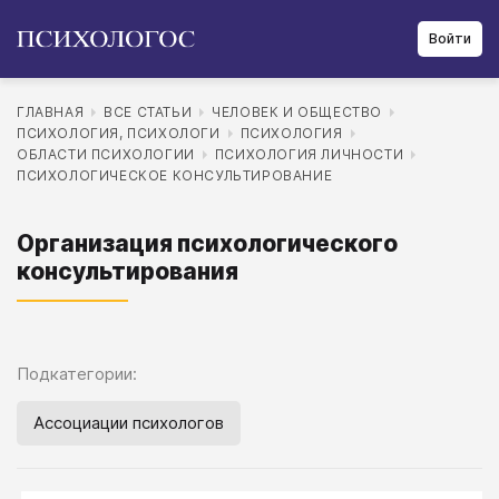
Войти
ГЛАВНАЯ
ВСЕ СТАТЬИ
ЧЕЛОВЕК И ОБЩЕСТВО
ПСИХОЛОГИЯ, ПСИХОЛОГИ
ПСИХОЛОГИЯ
ОБЛАСТИ ПСИХОЛОГИИ
ПСИХОЛОГИЯ ЛИЧНОСТИ
ПСИХОЛОГИЧЕСКОЕ КОНСУЛЬТИРОВАНИЕ
Организация психологического
консультирования
Подкатегории:
Ассоциации психологов