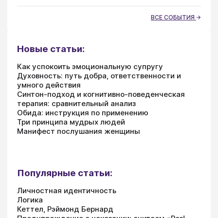
ВСЕ СОБЫТИЯ
Новые статьи:
Как успокоить эмоциональную супругу
Духовность: путь добра, ответственности и
умного действия
Синтон-подход и когнитивно-поведенческая
терапия: сравнительный анализ
Обида: инструкция по применению
Три принципа мудрых людей
Манифест послушания женщины
Популярные статьи:
Личностная идентичность
Логика
Кеттел, Рэймонд Бернард