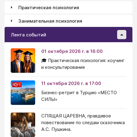
Практическая психология
Занимательная психология
Лента событий
01 октября 2026 г. в 16:00
🎓 Практическая психология: коучинг
и консультирование
11 октября 2026 г. в 17:00
Бизнес-ретрит в Турцию «МЕСТО
СИЛЫ»
СПЯЩАЯ ЦАРЕВНА, правдивое
повествование по следам сказочника
А.С. Пушкина.