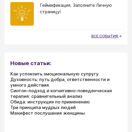
Геймификация. Заполните Личную
страницу!
ВСЕ СОБЫТИЯ
Новые статьи:
Как успокоить эмоциональную супругу
Духовность: путь добра, ответственности и
умного действия
Синтон-подход и когнитивно-поведенческая
терапия: сравнительный анализ
Обида: инструкция по применению
Три принципа мудрых людей
Манифест послушания женщины