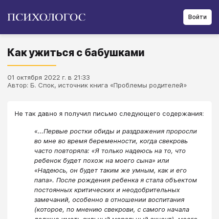
Войти
Как ужиться с бабушками
01 октября 2022 г. в 21:33
Автор: Б. Спок, источник книга «Проблемы родителей»
Не так давно я получил письмо следующего содержания:
«...Первые ростки обиды и раздражения проросли
во мне во время беременности, когда свекровь
часто повторяла: «Я только надеюсь на то, что
ребенок будет похож на моего сына» или
«Надеюсь, он будет таким же умным, как и его
папа». После рождения ребенка я стала объектом
постоянных критических и неодобрительных
замечаний, особенно в отношении воспитания
(которое, по мнению свекрови, с самого начала