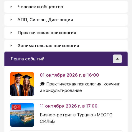
Человек и общество
УПП, Синтон, Дистанция
Практическая психология
Занимательная психология
Лента событий
01 октября 2026 г. в 16:00
🎓 Практическая психология: коучинг
и консультирование
11 октября 2026 г. в 17:00
Бизнес-ретрит в Турцию «МЕСТО
СИЛЫ»