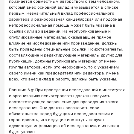
признается совместным авторством с тем человеком,
который внес основной вклад и указывается в списке
первым. Незначительный вклад профессионального
характера и разнообразная канцелярская или подобная
непрофессиональная помощь может быть указана в
ссылках или во введении. На неопубликованные и
опубликованные материалы, оказывавшие прямое
влияние на исследование или произведение, должны
быть приведены специальные ссылки. Психотерапевты,
составляющие и редактирующие материалы других для
публикации, должны публиковать материал от имени
группы авторов, если это необходимо, то с указанием
своего имени как председателя или редактора. Имена
всех, кто внес вклад в работу, должны быть указаны.
Принцип 6.g: При проведении исследований в институтах
и организациях психотерапевты должны получить
соответствующее разрешение для проведения такого
исследования. Они должны осознавать свои
обязательства перед будущими исследователями и
гарантировать, что ведущие институты получат
адекватную информацию об исследовании, и их вклад
будет указан.