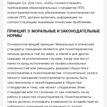
Принцип 2.k: Для того, чтобы соответствовать
требованиям образовательных стандартов ППЛ,
психотерапевтическое образование психотерапевтов-
членов ППЛ, должно включать информацию по
соответствующим значимым этическим проблемам.
ПРИНЦИП 3: МОРАЛЬНЫЕ И ЗАКОНОДАТЕЛЬНЫЕ
НОРМЫ
Основополагающий принцип: Моральные и этические
стандарты поведения являются для психотерапевтов
личным делом в той же мере, в какой и для других
граждан за исключением случаев, когда они могут
нанести вред исполнению их профессиональных
обязанностей или уменьшить доверие общества к
психотерапии и психотерапевтам. Относительно своего
личного поведения психотерапевты должны быть
чувствительны к преобладающим в обществе
стандартам и тому, как может следование этим
стандартам или отступление от них повлиять на их
работу в качестве психотерапевта. Психотерапевты
также должны осознавать возможность воздействия их
публичного поведения на возможность коллег