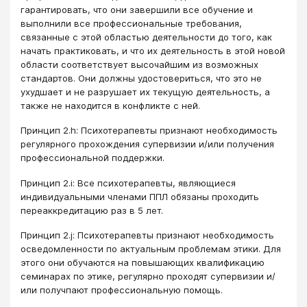
гарантировать, что они завершили все обучение и
выполнили все профессиональные требования,
связанные с этой областью деятельности до того, как
начать практиковать, и что их деятельность в этой новой
области соответствует высочайшим из возможных
стандартов. Они должны удостовериться, что это не
ухудшает и не разрушает их текущую деятельность, а
также не находится в конфликте с ней.
Принцип 2.h: Психотерапевты признают необходимость
регулярного прохождения супервизии и/или получения
профессиональной поддержки.
Принцип 2.i: Все психотерапевты, являющиеся
индивидуальными членами ППЛ обязаны проходить
переаккредитацию раз в 5 лет.
Принцип 2.j: Психотерапевты признают необходимость
осведомленности по актуальным проблемам этики. Для
этого они обучаются на повышающих квалификацию
семинарах по этике, регулярно проходят супервизии и/
или получпают профессиональную помощь.