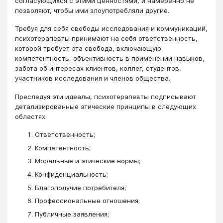
согласующихся с этими ценностями, и намеренно не
позволяют, чтобы ими злоупотребляли другие.
Требуя для себя свободы исследования и коммуникаций,
психотерапевты принимают на себя ответственность,
которой требует эта свобода, включающую
компетентность, объективность в применении навыков,
забота об интересах клиентов, коллег, студентов,
участников исследования и членов общества.
Преследуя эти идеалы, психотерапевты подписывают
детализированные этические принципы в следующих
областях:
Ответственность;
Компетентность;
Моральные и этические нормы;
Конфиденциальность;
Благополучие потребителя;
Профессиональные отношения;
Публичные заявления;