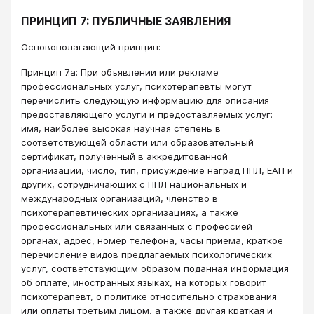
ПРИНЦИП 7: ПУБЛИЧНЫЕ ЗАЯВЛЕНИЯ
Основополагающий принцип:
Принцип 7.a: При объявлении или рекламе
профессиональных услуг, психотерапевты могут
перечислить следующую информацию для описания
предоставляющего услуги и предоставляемых услуг:
имя, наиболее высокая научная степень в
соответствующей области или образовательный
сертификат, полученный в аккредитованной
организации, число, тип, присуждение наград ППЛ, ЕАП и
других, сотрудничающих с ППЛ национальных и
международных организаций, членство в
психотерапевтических организациях, а также
профессиональных или связанных с профессией
органах, адрес, номер телефона, часы приема, краткое
перечисление видов предлагаемых психологических
услуг, соответствующим образом поданная информация
об оплате, иностранных языках, на которых говорит
психотерапевт, о политике относительно страхования
или оплаты третьим лицом, а также другая краткая и