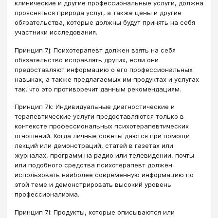
клинические и другие профессиональные услуги, должна
проясняться природа услуг, а также цены и другие
обязательства, которые должны будут принять на себя
участники исследования.
Принцип 7.j: Психотерапевт должен взять на себя
обязательство исправлять других, если они
предоставляют информацию о его профессиональных
навыках, а также предлагаемых им продуктах и услугах
так, что это противоречит данным рекомендациям.
Принцип 7.k: Индивидуальные диагностические и
терапевтические услуги предоставляются только в
контексте профессиональных психотерапевтических
отношений. Когда личные советы даются при помощи
лекций или демонстраций, статей в газетах или
журналах, программ на радио или телевидении, почты
или подобного средства психотерапевт должен
использовать наиболее современную информацию по
этой теме и демонстрировать высокий уровень
профессионализма.
Принцип 7.l: Продукты, которые описываются или