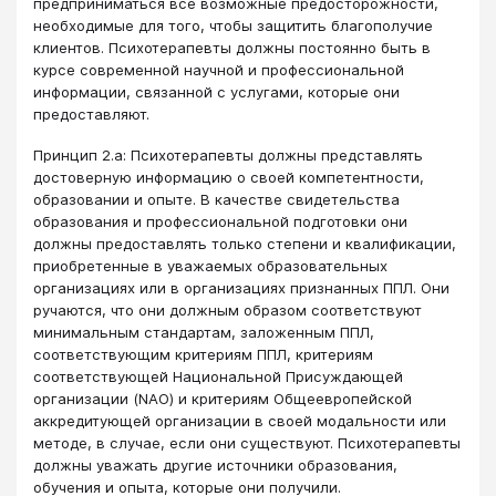
предприниматься все возможные предосторожности,
необходимые для того, чтобы защитить благополучие
клиентов. Психотерапевты должны постоянно быть в
курсе современной научной и профессиональной
информации, связанной с услугами, которые они
предоставляют.
Принцип 2.a: Психотерапевты должны представлять
достоверную информацию о своей компетентности,
образовании и опыте. В качестве свидетельства
образования и профессиональной подготовки они
должны предоставлять только степени и квалификации,
приобретенные в уважаемых образовательных
организациях или в организациях признанных ППЛ. Они
ручаются, что они должным образом соответствуют
минимальным стандартам, заложенным ППЛ,
соответствующим критериям ППЛ, критериям
соответствующей Национальной Присуждающей
организации (NAO) и критериям Общеевропейской
аккредитующей организации в своей модальности или
методе, в случае, если они существуют. Психотерапевты
должны уважать другие источники образования,
обучения и опыта, которые они получили.