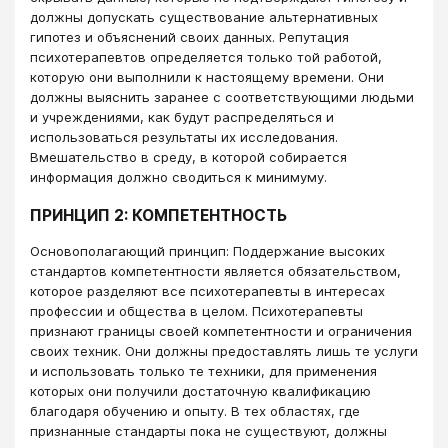
должны допускать существование альтернативных
гипотез и объяснений своих данных. Репутация
психотерапевтов определяется только той работой,
которую они выполнили к настоящему времени. Они
должны выяснить заранее с соответствующими людьми
и учреждениями, как будут распределяться и
использоваться результаты их исследования.
Вмешательство в среду, в которой собирается
информация должно сводиться к минимуму.
ПРИНЦИП 2: КОМПЕТЕНТНОСТЬ
Основополагающий принцип: Поддержание высоких
стандартов компетентности является обязательством,
которое разделяют все психотерапевты в интересах
профессии и общества в целом. Психотерапевты
признают границы своей компетентности и ограничения
своих техник. Они должны предоставлять лишь те услуги
и использовать только те техники, для применения
которых они получили достаточную квалификацию
благодаря обучению и опыту. В тех областях, где
признанные стандарты пока не существуют, должны