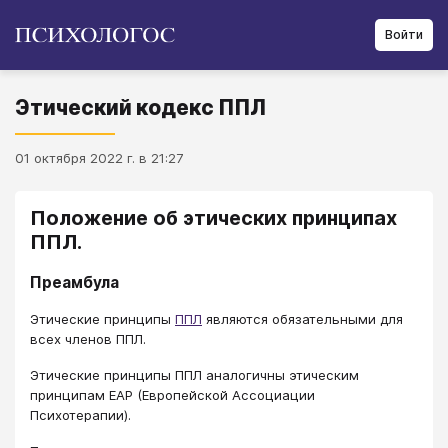
Войти
Этический кодекс ППЛ
01 октября 2022 г. в 21:27
Положение об этических принципах
ППЛ.
Преамбула
Этические принципы
ППЛ
являются обязательными для
всех членов ППЛ.
Этические принципы ППЛ аналогичны этическим
принципам EAP (Европейской Ассоциации
Психотерапии).