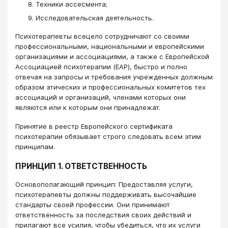
Техники ассесмента;
Исследовательская деятельность.
Психотерапевты всецело сотрудничают со своими
профессиональными, национальными и европейскими
организациями и ассоциациями, а также с Европейской
Ассоциацией психотерапии (EAP), быстро и полно
отвечая на запросы и требования учрежденных должным
образом этических и профессиональных комитетов тех
ассоциаций и организаций, членами которых они
являются или к которым они принадлежат.
Принятие в реестр Европейского сертификата
психотерапии обязывает строго следовать всем этим
принципам.
ПРИНЦИП 1. ОТВЕТСТВЕННОСТЬ
Основополагающий принцип: Предоставляя услуги,
психотерапевты должны поддерживать высочайшие
стандарты своей профессии. Они принимают
ответственность за последствия своих действий и
прилагают все усилия, чтобы убедиться, что их услуги