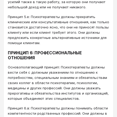
усилий также в такую работу, за которую они получают
небольшой доход или не получают никакого.
Принцип 5.e: Психотерапевты должны прекратить
клинические или консультативные отношения, как только
становится достаточно ясно, что они не приносят пользы
клиенту или если клиент требует этого. Они должны
предложить конкретные альтернативные источники для
помощи клиентам.
ПРИНЦИП 6: ПРОФЕССИОНАЛЬНЫЕ
ОТНОШЕНИЯ
Основополагающий принцип: Психотерапевты должны
вести себя с должным уважением по отношению к
потребностям, специальным знаниям и обязательствам
своих коллег в области психотерапии, психологии,
медицины и других профессий. Они должны уважать
прерогативы и обязательства институтов и организаций,
которые объединяют этих специалистов.
Принцип 6.a: Психотерапевты должны понимать области
компетентности родственных профессий. Они должны в