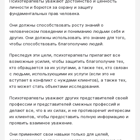
Психотерапевты уважают достоинство и ценность
личности и борются за охрану и защиту
фундаментальных прав человека.
Они должны способствовать росту знаний о
человеческом поведении и пониманию людьми себя и
других. Они должны использовать это знание для того,
чтобы способствовать благополучию людей.
Преследуя эти цели, психотерапевты прилагают все
возможные усилия, чтобы защитить благополучие тех,
кто обращается за их услугами, а также тех, кто связан
с людьми, использующими их услуги (если это не
вступает в конфликт с нуждами клиентов), а также тех,
кто может стать объектами исследования.
Психотерапевты уважают других представителей своей
профессии и представителей смежных профессий и
делают все, что в их силах, и не противоречит интересам
их клиентов, чтобы предоставить полную информацию и
проявить взаимное уважение.
Они применяют свои навыки только для целей,