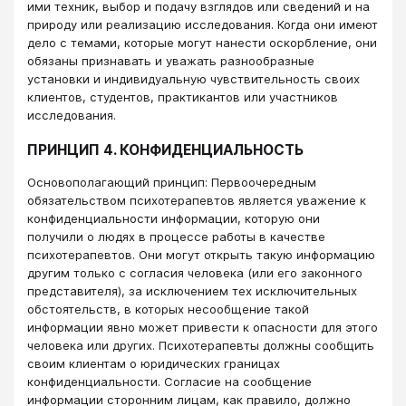
ими техник, выбор и подачу взглядов или сведений и на
природу или реализацию исследования. Когда они имеют
дело с темами, которые могут нанести оскорбление, они
обязаны признавать и уважать разнообразные
установки и индивидуальную чувствительность своих
клиентов, студентов, практикантов или участников
исследования.
ПРИНЦИП 4. КОНФИДЕНЦИАЛЬНОСТЬ
Основополагающий принцип: Первоочередным
обязательством психотерапевтов является уважение к
конфиденциальности информации, которую они
получили о людях в процессе работы в качестве
психотерапевтов. Они могут открыть такую информацию
другим только с согласия человека (или его законного
представителя), за исключением тех исключительных
обстоятельств, в которых несообщение такой
информации явно может привести к опасности для этого
человека или других. Психотерапевты должны сообщить
своим клиентам о юридических границах
конфиденциальности. Согласие на сообщение
информации сторонним лицам, как правило, должно