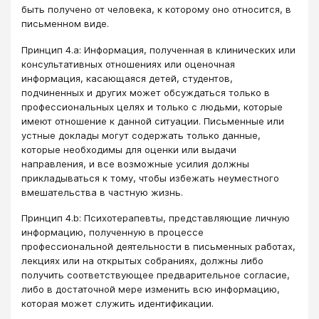
быть получено от человека, к которому оно относится, в
письменном виде.
Принцип 4.a: Информация, полученная в клинических или
консультативных отношениях или оценочная
информация, касающаяся детей, студентов,
подчиненных и других может обсуждаться только в
профессиональных целях и только с людьми, которые
имеют отношение к данной ситуации. Письменные или
устные доклады могут содержать только данные,
которые необходимы для оценки или выдачи
направления, и все возможные усилия должны
прикладываться к тому, чтобы избежать неуместного
вмешательства в частную жизнь.
Принцип 4.b: Психотерапевты, представляющие личную
информацию, полученную в процессе
профессиональной деятельности в письменных работах,
лекциях или на открытых собраниях, должны либо
получить соответствующее предварительное согласие,
либо в достаточной мере изменить всю информацию,
которая может служить идентификации.