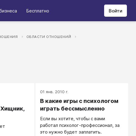
бизнеса
Бесплатно
Войти
НОШЕНИЯ
ОБЛАСТИ ОТНОШЕНИЙ
01 янв. 2010 г.
В какие игры с психологом
 Хищник,
играть бессмысленно
Если вы хотите, чтобы с вами
работал психолог-профессионал, за
ает
это нужно будет заплатить.