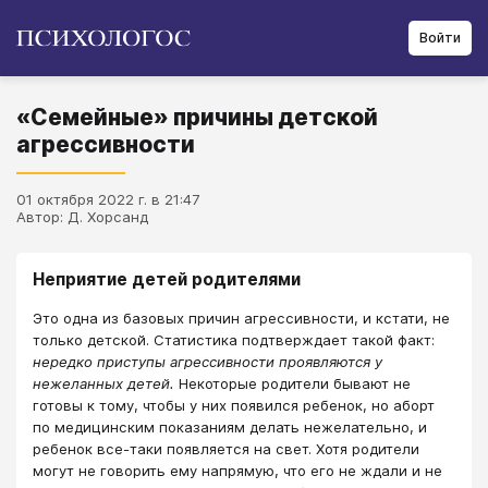
Войти
«Семейные» причины детской
агрессивности
01 октября 2022 г. в 21:47
Автор: Д. Хорсанд
Неприятие детей родителями
Это одна из базовых причин агрессивности, и кстати, не
только детской. Статистика подтверждает такой факт:
нередко приступы агрессивности проявляются у
нежеланных детей.
Некоторые родители бывают не
готовы к тому, чтобы у них появился ребенок, но аборт
по медицинским показаниям делать нежелательно, и
ребенок все-таки появляется на свет. Хотя родители
могут не говорить ему напрямую, что его не ждали и не