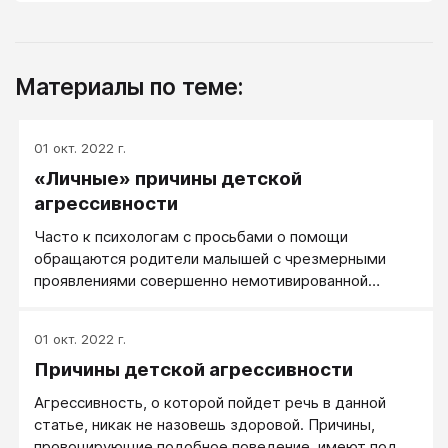
Материалы по теме:
01 окт. 2022 г.
«Личные» причины детской
агрессивности
Часто к психологам с просьбами о помощи
обращаются родители малышей с чрезмерными
проявлениями совершенно немотивированной
агрессивности.
01 окт. 2022 г.
Причины детской агрессивности
Агрессивность, о которой пойдет речь в данной
статье, никак не назовешь здоровой. Причины,
провоцирующие подобное поведение, имеют под