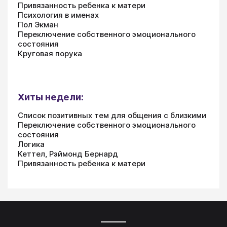
Привязанность ребенка к матери
Психология в именах
Пол Экман
Переключение собственного эмоционального
состояния
Круговая порука
Хиты недели:
Список позитивных тем для общения с близкими
Переключение собственного эмоционального
состояния
Логика
Кеттел, Рэймонд Бернард
Привязанность ребенка к матери