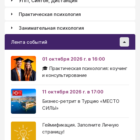
УПП, Синтон, Дистанция
Практическая психология
Занимательная психология
Лента событий
01 октября 2026 г. в 16:00
🎓 Практическая психология: коучинг
и консультирование
11 октября 2026 г. в 17:00
Бизнес-ретрит в Турцию «МЕСТО
СИЛЫ»
Геймификация. Заполните Личную
страницу!