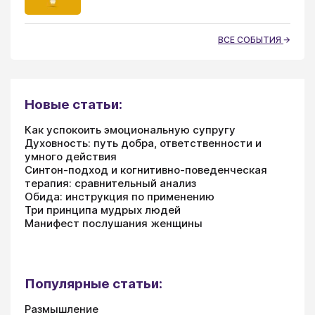
ВСЕ СОБЫТИЯ
Новые статьи:
Как успокоить эмоциональную супругу
Духовность: путь добра, ответственности и
умного действия
Синтон-подход и когнитивно-поведенческая
терапия: сравнительный анализ
Обида: инструкция по применению
Три принципа мудрых людей
Манифест послушания женщины
Популярные статьи:
Размышление