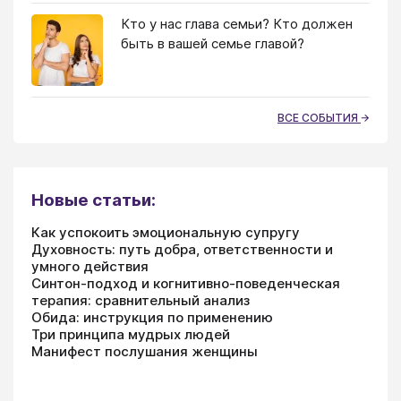
Кто у нас глава семьи? Кто должен
быть в вашей семье главой?
ВСЕ СОБЫТИЯ
Новые статьи:
Как успокоить эмоциональную супругу
Духовность: путь добра, ответственности и
умного действия
Синтон-подход и когнитивно-поведенческая
терапия: сравнительный анализ
Обида: инструкция по применению
Три принципа мудрых людей
Манифест послушания женщины