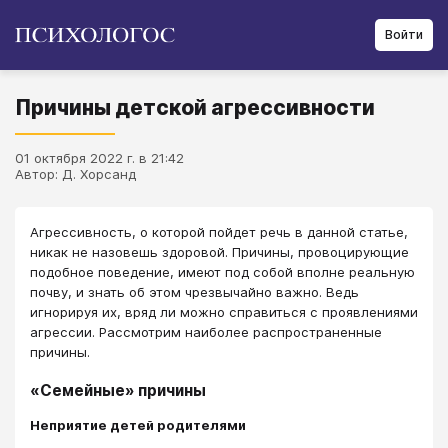
Войти
Причины детской агрессивности
01 октября 2022 г. в 21:42
Автор: Д. Хорсанд
Агрессивность, о которой пойдет речь в данной статье,
никак не назовешь здоровой. Причины, провоцирующие
подобное поведение, имеют под собой вполне реальную
почву, и знать об этом чрезвычайно важно. Ведь
игнорируя их, вряд ли можно справиться с проявлениями
агрессии. Рассмотрим наиболее распространенные
причины.
«Семейные» причины
Неприятие детей родителями