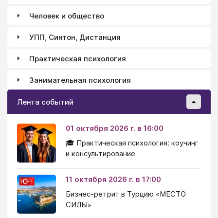
Человек и общество
УПП, Синтон, Дистанция
Практическая психология
Занимательная психология
Лента событий
01 октября 2026 г. в 16:00
🎓 Практическая психология: коучинг
и консультирование
11 октября 2026 г. в 17:00
Бизнес-ретрит в Турцию «МЕСТО
СИЛЫ»