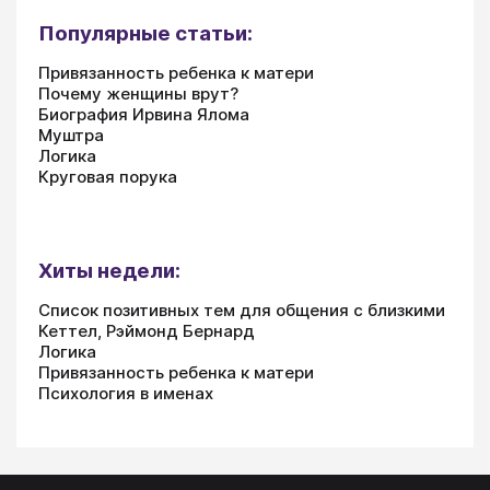
Популярные статьи:
Привязанность ребенка к матери
Почему женщины врут?
Биография Ирвина Ялома
Муштра
Логика
Круговая порука
Хиты недели:
Список позитивных тем для общения с близкими
Кеттел, Рэймонд Бернард
Логика
Привязанность ребенка к матери
Психология в именах