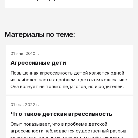
Материалы по теме:
01 янв. 2010 г.
Агрессивные дети
Повышенная агрессивность детей является одной
из наиболее частых проблем в детском коллективе.
Она волнует не только педагогов, но и родителей.
01 окт. 2022 г.
Что такое детская агрессивность
Опыт показывает, что в проблеме детской
агрессивности наблюдается существенный разрыв
между наблюдениями и какими-то действиями по