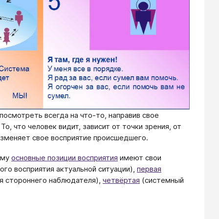
посмотреть всегда на что-то, направив свое
 То, что человек видит, зависит от точки зрения, от
 изменяет свое восприятие происшедшего.
ому
основные позиции восприятия
имеют свои
ого восприятия актуальной ситуации),
первая
я стороннего наблюдателя),
четвёртая
(системный