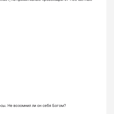
осы. Не возомнил ли он себя Богом?