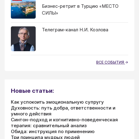
Бизнес-ретрит в Турцию «МЕСТО
СИЛЫ»
Телеграм-канал Н.И. Козлова
ВСЕ СОБЫТИЯ
Новые статьи:
Как успокоить эмоциональную супругу
Духовность: путь добра, ответственности и
умного действия
Синтон-подход и когнитивно-поведенческая
терапия: сравнительный анализ
Обида: инструкция по применению
Три принципа мудрых людей