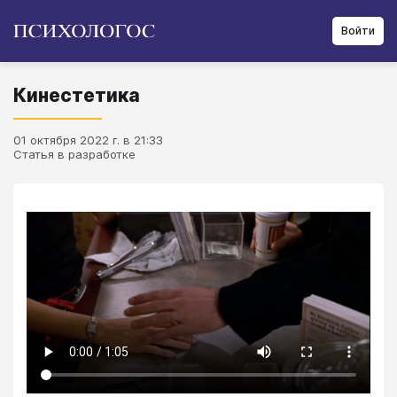
Войти
Кинестетика
01 октября 2022 г. в 21:33
Статья в разработке