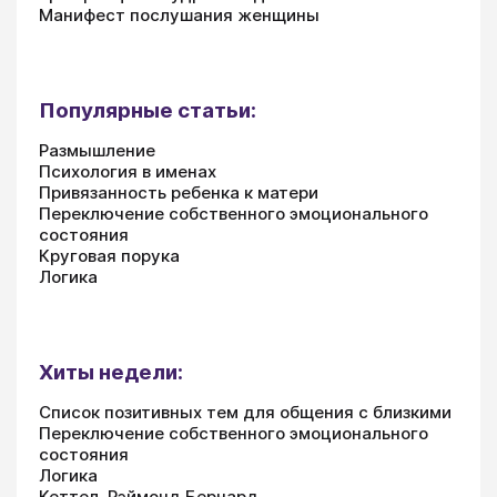
Манифест послушания женщины
Популярные статьи:
Размышление
Психология в именах
Привязанность ребенка к матери
Переключение собственного эмоционального
состояния
Круговая порука
Логика
Хиты недели:
Список позитивных тем для общения с близкими
Переключение собственного эмоционального
состояния
Логика
Кеттел, Рэймонд Бернард