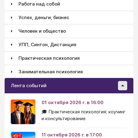
Работа над собой
Успех, деньги, бизнес
Человек и общество
УПП, Синтон, Дистанция
Практическая психология
Занимательная психология
Лента событий
01 октября 2026 г. в 16:00
🎓 Практическая психология: коучинг
и консультирование
11 октября 2026 г. в 17:00