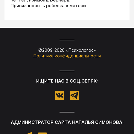
Привязанность ребенка к матери
©2009-
2026
«
Психологос
»
Политика конфиденциальности
ИЩИТЕ НАС В СОЦ.СЕТЯХ:
АДМИНИСТРАТОР САЙТА
НАТАЛЬЯ СИМОНОВА
: