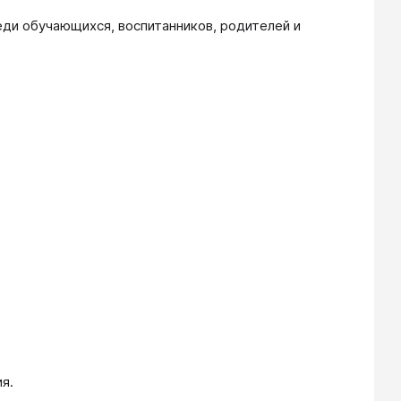
ди обучающихся, воспитанников, родителей и
я.