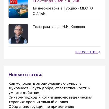
11 октября 2026 г. в 17:00
Бизнес-ретрит в Турцию «МЕСТО
СИЛЫ»
Телеграм-канал Н.И. Козлова
ВСЕ СОБЫТИЯ
Новые статьи:
Как успокоить эмоциональную супругу
Духовность: путь добра, ответственности и
умного действия
Синтон-подход и когнитивно-поведенческая
терапия: сравнительный анализ
Обида: инструкция по применению