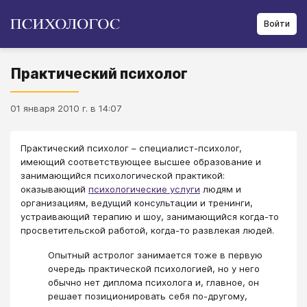
Войти
Практический психолог
01 января 2010 г. в 14:07
Практический психолог – специалист-психолог,
имеющий соответствующее высшее образование и
занимающийся психологической практикой:
оказывающий
психологические услуги
людям и
организациям, ведущий консультации и тренинги,
устраивающий терапию и шоу, занимающийся когда-то
просветительской работой, когда-то развлекая людей.
Опытный астролог занимается тоже в первую
очередь практической психологией, но у него
обычно нет диплома психолога и, главное, он
решает позиционировать себя по-другому,