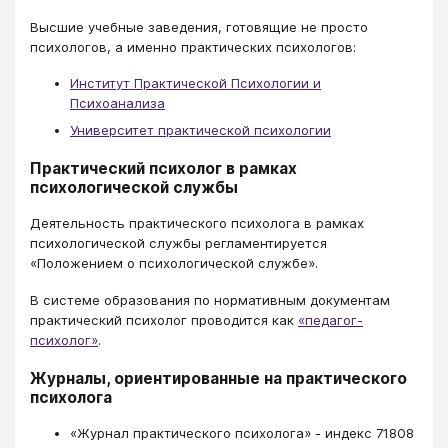
Высшие учебные заведения, готовящие не просто
психологов, а именно практических психологов:
Институт Практической Психологии и
Психоанализа
Университет практической психологии
Практический психолог в рамках
психологической службы
Деятельность практического психолога в рамках
психологической службы регламентируется
«Положением о психологической службе».
В системе образования по нормативным документам
практический психолог проводится как
«педагог-
психолог»
.
Журналы, ориентированные на практического
психолога
«Журнал практического психолога» - индекс 71808