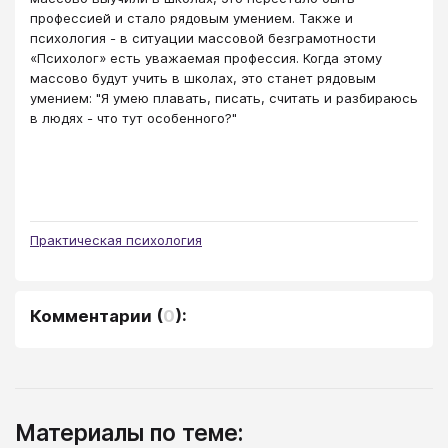
профессией и стало рядовым умением. Также и
психология - в ситуации массовой безграмотности
«Психолог» есть уважаемая профессия. Когда этому
массово будут учить в школах, это станет рядовым
умением: "Я умею плавать, писать, считать и разбираюсь
в людях - что тут особенного?"
Практическая психология
Комментарии
(
0
):
Материалы по теме: