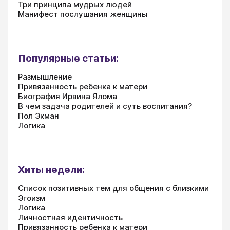
Три принципа мудрых людей
Манифест послушания женщины
Популярные статьи:
Размышление
Привязанность ребенка к матери
Биография Ирвина Ялома
В чем задача родителей и суть воспитания?
Пол Экман
Логика
Хиты недели:
Список позитивных тем для общения с близкими
Эгоизм
Логика
Личностная идентичность
Привязанность ребенка к матери