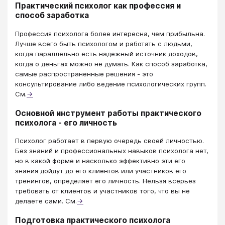
Практический психолог как профессия и
способ заработка
Профессия психолога более интересна, чем прибыльна.
Лучше всего быть психологом и работать с людьми,
когда параллельно есть надежный источник доходов,
когда о деньгах можно не думать. Как способ заработка,
самые распространенные решения - это
консультирование либо ведение психологических групп.
См.
→
Основной инструмент работы практического
психолога - его личность
Психолог работает в первую очередь своей личностью.
Без знаний и профессиональных навыков психолога нет,
но в какой форме и насколько эффективно эти его
знания дойдут до его клиентов или участников его
тренингов, определяет его личность. Нельзя всерьез
требовать от клиентов и участников того, что вы не
делаете сами. См.
→
Подготовка практического психолога