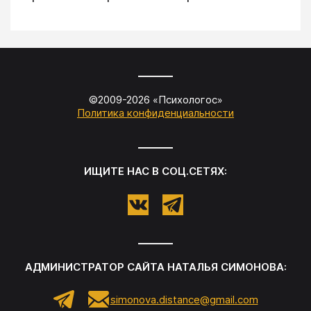
©2009-
2026
«
Психологос
»
Политика конфиденциальности
ИЩИТЕ НАС В СОЦ.СЕТЯХ:
АДМИНИСТРАТОР САЙТА
НАТАЛЬЯ СИМОНОВА
:
simonova.distance@gmail.com