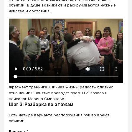
объятий, в душе возникают и раскручиваются нужные
чувства и состояния.
Фрагмент тренинга «Личная жизнь: радость близких
отношений». Занятие проводят проф. Н.И. Козлов и
психолог Марина Смирнова
Шаг 3. Разборка по этажам
Есть четыре варианта расположения рук во время
объятий:
Вариант 1