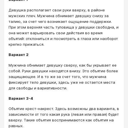
Девушка располагает свои руки вверху, в районе
мужских плеч. Мужчина обнимает девушку снизу за
талию, за счет чего возникает ощущение поддержки.
При этом верхняя часть туловища у девушки свободна, и
она может варьировать свои действия во время
объятий: отклониться и посмотреть в глаза или наоборот
крепко прижаться.
Вариант 2
Мужчина обнимает девушку сверху, как бы укрывает ее
собой. Руки девушки находятся внизу. Это объятие более
защищающее. И в то же за счет того, что мужчина
фиксирует тело девушки, здесь уже не остается места
для свободы и вариативности.
Вариант 3-4
Объятие крест-накрест. Здесь возможны два варианта, в
зависимости от того какая рука (левая или правая) будет
вверху. Такие объятия воспринимаются как объятия на
равных.