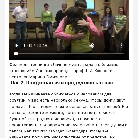
Фрагмент тренинга «Личная жизнь: радость близких
отношений». Занятие проводят проф. Н.И. Козлов и
психолог Марина Смирнова
Шаг 2. Предобъятия и предудовольствие
Когда вы начинаете сближаться с человеком для
объятий, у вас есть несколько секунд, чтобы дойти друг
до друга. И это время важно использовать с пользой. Вы
не просто ждете момента, когда наконец-то можно
будет обнять родного человека, а начинаете
представлять в воображении, чувствовать всей душой и
телом, как это произойдет. Благодаря этому вы
начинаете получать удовольствие от предстоящих