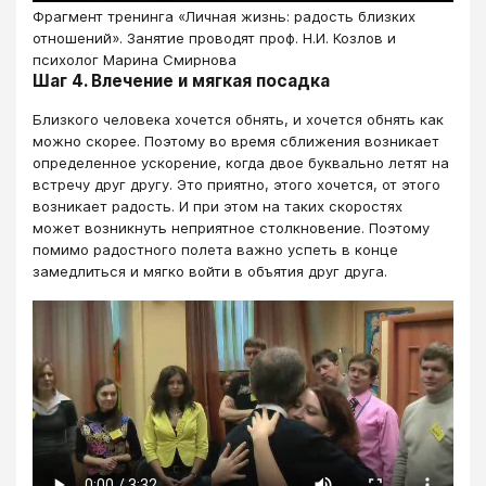
Фрагмент тренинга «Личная жизнь: радость близких
отношений». Занятие проводят проф. Н.И. Козлов и
психолог Марина Смирнова
Шаг 4. Влечение и мягкая посадка
Близкого человека хочется обнять, и хочется обнять как
можно скорее. Поэтому во время сближения возникает
определенное ускорение, когда двое буквально летят на
встречу друг другу. Это приятно, этого хочется, от этого
возникает радость. И при этом на таких скоростях
может возникнуть неприятное столкновение. Поэтому
помимо радостного полета важно успеть в конце
замедлиться и мягко войти в объятия друг друга.