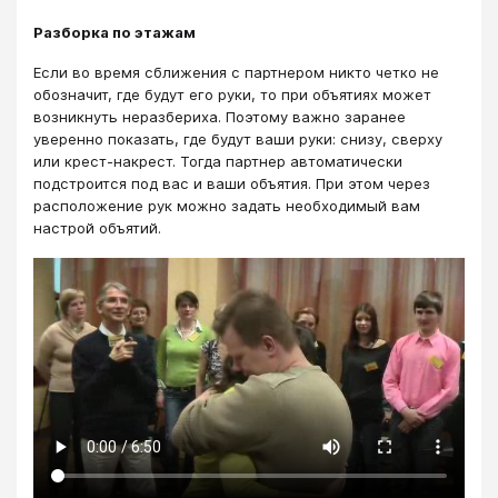
Разборка по этажам
Если во время сближения с партнером никто четко не
обозначит, где будут его руки, то при объятиях может
возникнуть неразбериха. Поэтому важно заранее
уверенно показать, где будут ваши руки: снизу, сверху
или крест-накрест. Тогда партнер автоматически
подстроится под вас и ваши объятия. При этом через
расположение рук можно задать необходимый вам
настрой объятий.