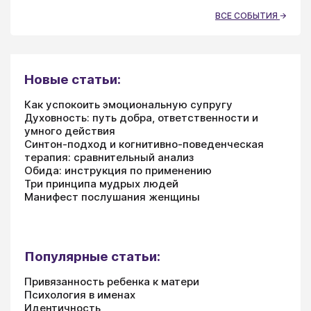
ВСЕ СОБЫТИЯ
Новые статьи:
Как успокоить эмоциональную супругу
Духовность: путь добра, ответственности и
умного действия
Синтон-подход и когнитивно-поведенческая
терапия: сравнительный анализ
Обида: инструкция по применению
Три принципа мудрых людей
Манифест послушания женщины
Популярные статьи:
Привязанность ребенка к матери
Психология в именах
Идентичность