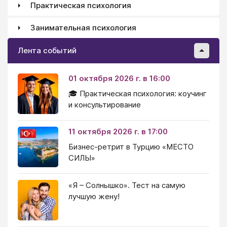
Практическая психология
Занимательная психология
Лента событий
01 октября 2026 г. в 16:00
🎓 Практическая психология: коучинг
и консультирование
11 октября 2026 г. в 17:00
Бизнес-ретрит в Турцию «МЕСТО
СИЛЫ»
«Я – Солнышко». Тест на самую
лучшую жену!