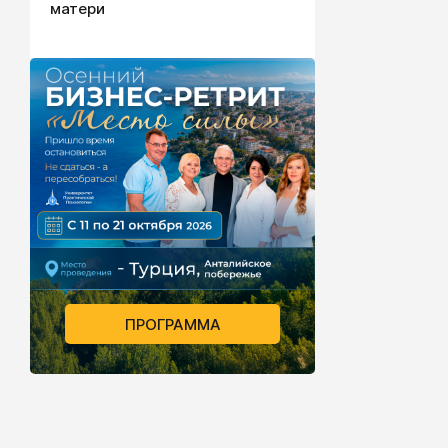
матери
ПРОГРАММА