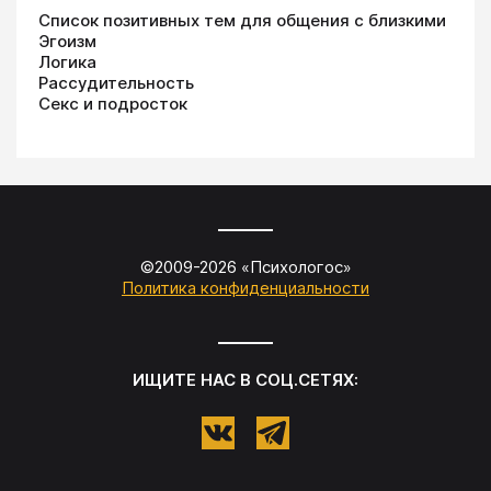
Список позитивных тем для общения с близкими
Эгоизм
Логика
Рассудительность
Секс и подросток
©2009-
2026
«
Психологос
»
Политика конфиденциальности
ИЩИТЕ НАС В СОЦ.СЕТЯХ: