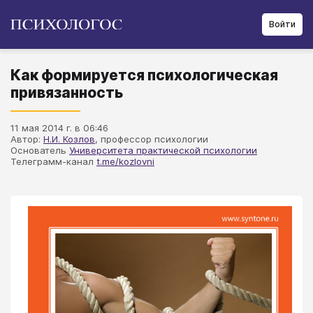
Войти
Как формируется психологическая
привязанность
11 мая 2014 г. в 06:46
Автор:
Н.И. Козлов
, профессор психологии
Основатель
Университета практической психологии
Телеграмм-канал
t.me/kozlovni