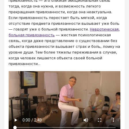
привязанность — это близкая эмоциональная связь
тогда, когда она нужна, и возможность легкого
прекращения привязанности, когда она неактуальна.
Если привязанность перестает быть мягкой, когда
отсутствие предмета привязанности вызывает уже боль
— говорят уже о больной привязанности.
Невротическая,
больная привязанность
— жесткая психологическая
связь, когда даже представление о существовании без
объекта привязанности вызывает страх и боль, ломку на
уровне души. Тем более тяжелы переживания в случае,
когда человек лишается объекта своей больной
привязанности...