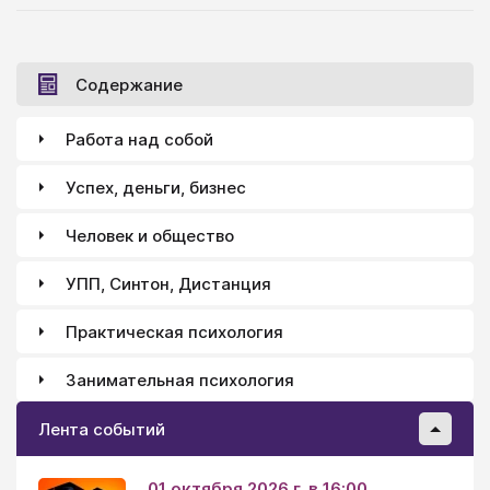
Содержание
Работа над собой
Успех, деньги, бизнес
Человек и общество
УПП, Синтон, Дистанция
Практическая психология
Занимательная психология
Лента событий
01 октября 2026 г. в 16:00