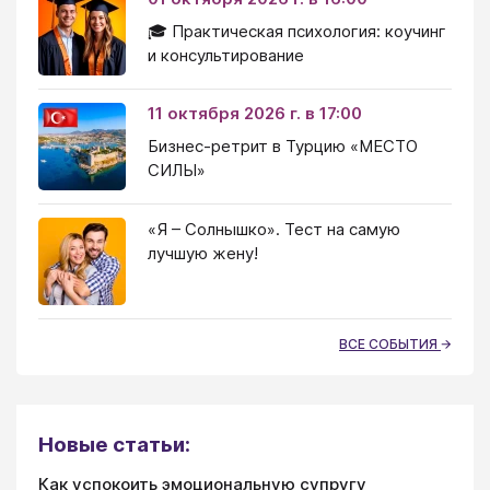
🎓 Практическая психология: коучинг
и консультирование
11 октября 2026 г. в 17:00
Бизнес-ретрит в Турцию «МЕСТО
СИЛЫ»
«Я – Солнышко». Тест на самую
лучшую жену!
ВСЕ СОБЫТИЯ
Новые статьи:
Как успокоить эмоциональную супругу