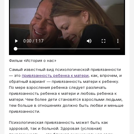
Фильм «История о нас»
Самый известный вид психологической привязанности
— это
привязанность ребенка к матери
, как, впрочем, и
обратный вариант — привязанность матери к ребенку.
По мере взросления ребенка следует различать
привязанность ребенка к матери и любовь ребенка к
матери. Чем более дети становятся взрослыми людьми,
тем больше в отношениях должно быть любви и меньше
привязанности.
Психологическая привязанность может быть как
здоровой, так и больной. Здоровая (условная)