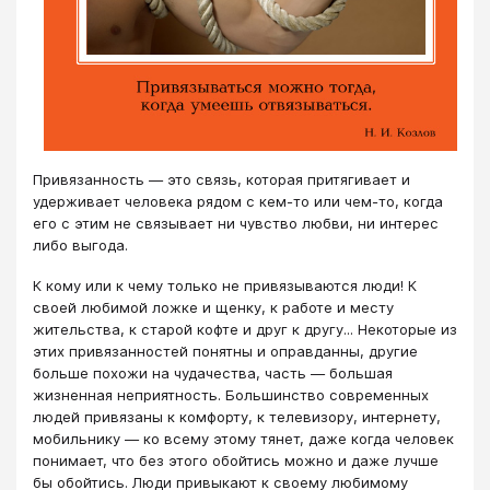
Привязанность — это связь, которая притягивает и
удерживает человека рядом с кем-то или чем-то, когда
его с этим не связывает ни чувство любви, ни интерес
либо выгода.
К кому или к чему только не привязываются люди! К
своей любимой ложке и щенку, к работе и месту
жительства, к старой кофте и друг к другу... Некоторые из
этих привязанностей понятны и оправданны, другие
больше похожи на чудачества, часть — большая
жизненная неприятность. Большинство современных
людей привязаны к комфорту, к телевизору, интернету,
мобильнику — ко всему этому тянет, даже когда человек
понимает, что без этого обойтись можно и даже лучше
бы обойтись. Люди привыкают к своему любимому