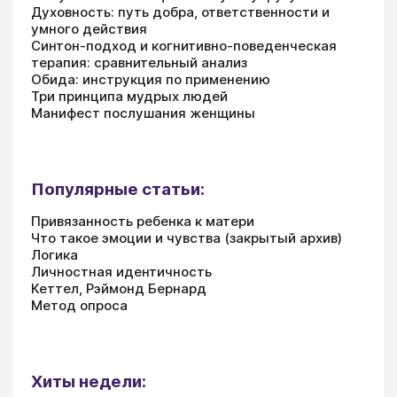
Духовность: путь добра, ответственности и
умного действия
Синтон-подход и когнитивно-поведенческая
терапия: сравнительный анализ
Обида: инструкция по применению
Три принципа мудрых людей
Манифест послушания женщины
Популярные статьи:
Привязанность ребенка к матери
Что такое эмоции и чувства (закрытый архив)
Логика
Личностная идентичность
Кеттел, Рэймонд Бернард
Метод опроса
Хиты недели: