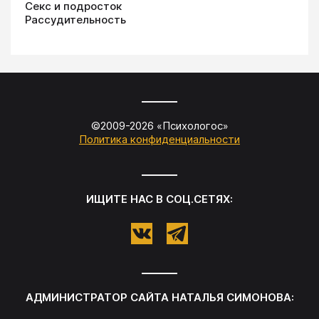
Секс и подросток
Рассудительность
©2009-
2026
«
Психологос
»
Политика конфиденциальности
ИЩИТЕ НАС В СОЦ.СЕТЯХ:
АДМИНИСТРАТОР САЙТА
НАТАЛЬЯ СИМОНОВА
: