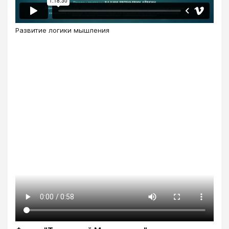
Развитие логики мышления