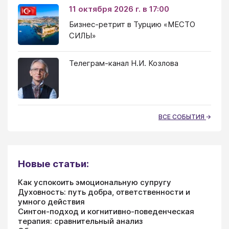
11 октября 2026 г. в 17:00
Бизнес-ретрит в Турцию «МЕСТО
СИЛЫ»
Телеграм-канал Н.И. Козлова
ВСЕ СОБЫТИЯ
Новые статьи:
Как успокоить эмоциональную супругу
Духовность: путь добра, ответственности и
умного действия
Синтон-подход и когнитивно-поведенческая
терапия: сравнительный анализ