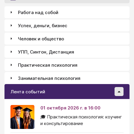
Работа над собой
Успех, деньги, бизнес
Человек и общество
УПП, Синтон, Дистанция
Практическая психология
Занимательная психология
Лента событий
01 октября 2026 г. в 16:00
🎓 Практическая психология: коучинг
и консультирование