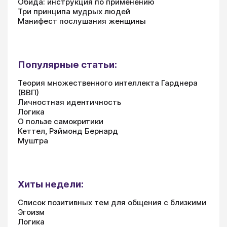
Обида: инструкция по применению
Три принципа мудрых людей
Манифест послушания женщины
Популярные статьи:
Теория множественного интеллекта Гарднера
(ВВП)
Личностная идентичность
Логика
О пользе самокритики
Кеттел, Рэймонд Бернард
Муштра
Хиты недели:
Список позитивных тем для общения с близкими
Эгоизм
Логика