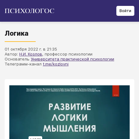
Войти
Логика
01 октября 2022 г. в 21:35
Автор:
Н.И. Козлов
, профессор психологии
Основатель
Университета практической психологии
Телеграмм-канал
t.me/kozlovni