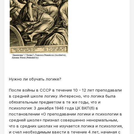
Нужно ли обучать логике?
После войны в СССР в течение 10 - 12 лет преподавали
в средней школе логику. Интересно, что логика была
обязательным предметом в те же годы, что и
психология: 3 декабря 1946 года ЦК ВКП(б) в
постановлении «О преподавании логики и психологии в
средней школе» признал совершенно ненормальным,
что в средних школах не изучается логика и психология,
и счел необходимым ввести в течение 4 лет, начиная с