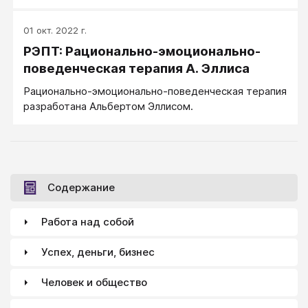
Бехтерева, 1995
01 окт. 2022 г.
РЭПТ: Рационально-эмоционально-
поведенческая терапия А. Эллиса
Рационально-эмоционально-поведенческая терапия
разработана Альбертом Эллисом.
Содержание
Работа над собой
Успех, деньги, бизнес
Человек и общество