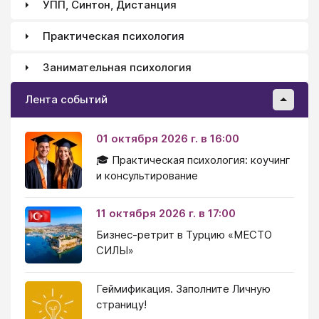
УПП, Синтон, Дистанция
Практическая психология
Занимательная психология
Лента событий
01 октября 2026 г. в 16:00
🎓 Практическая психология: коучинг
и консультирование
11 октября 2026 г. в 17:00
Бизнес-ретрит в Турцию «МЕСТО
СИЛЫ»
Геймификация. Заполните Личную
страницу!