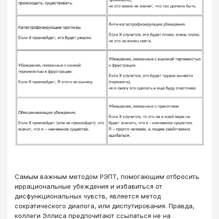
Самым важным методом РЭПТ, помогающим отбросить
иррациональные убеждения и избавиться от
дисфункциональных чувств, является метод
сократического диалога, или диспутирования. Правда,
коллеги Эллиса предпочитают ссылаться не на