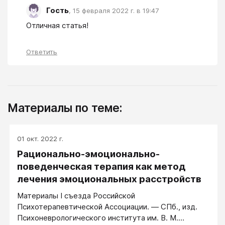
Гость
,
15 февраля 2022 г. в 19:47
Отличная статья!
Ответить
Материалы по теме:
01 окт. 2022 г.
Рационально-эмоционально-
поведенческая терапия как метод
лечения эмоциональных расстройств
Материалы I съезда Российской
Психотерапевтической Ассоциации. — СПб., изд.
Психоневрологического института им. В. М.