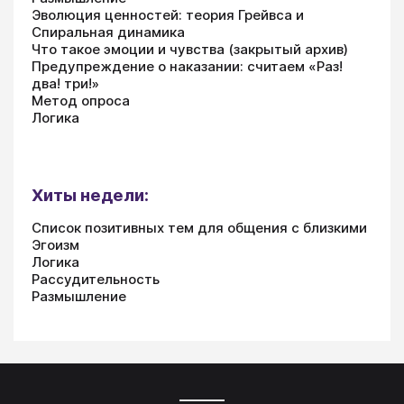
Эволюция ценностей: теория Грейвса и
Спиральная динамика
Что такое эмоции и чувства (закрытый архив)
Предупреждение о наказании: считаем «Раз!
два! три!»
Метод опроса
Логика
Хиты недели:
Список позитивных тем для общения с близкими
Эгоизм
Логика
Рассудительность
Размышление