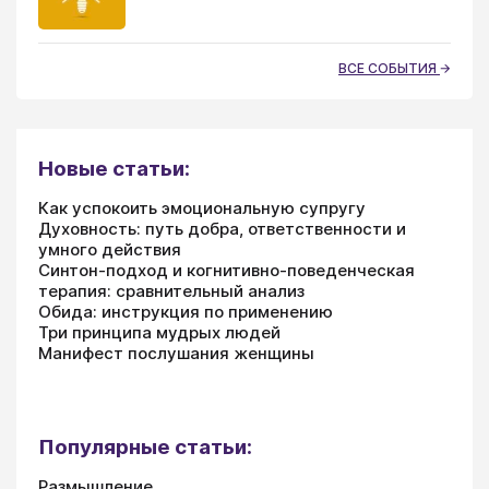
ВСЕ СОБЫТИЯ
Новые статьи:
Как успокоить эмоциональную супругу
Духовность: путь добра, ответственности и
умного действия
Синтон-подход и когнитивно-поведенческая
терапия: сравнительный анализ
Обида: инструкция по применению
Три принципа мудрых людей
Манифест послушания женщины
Популярные статьи:
Размышление