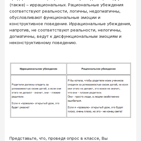
(также) – иррациональных. Рациональные убеждения
соответствуют реальности, логичны, недогматичны,
обусловливают функциональные эмоции и
конструктивное поведение. Иррациональные убеждения,
напротив, не соответствуют реальности, нелогичны,
догматичны, ведут к дисфункциональным эмоциям и
неконструктивному поведению.
Представьте, что, проведя опрос в классе, Вы