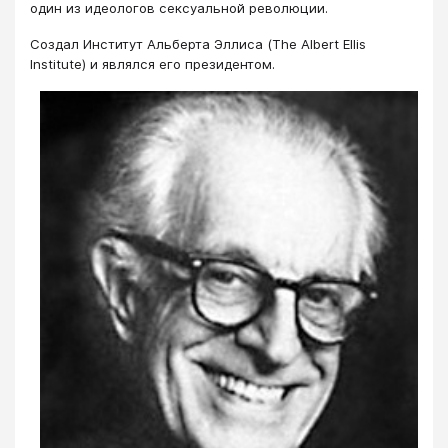
один из идеологов сексуальной революции.
Создал Институт Альберта Эллиса (The Albert Ellis
Institute) и являлся его президентом.