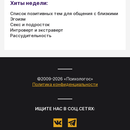
Хиты недели:
Список позитивных тем для общения с близкими
Эгоизм
Секс и подросток
Интроверт и экстраверт
Рассудительность
©2009-
2026
«
Психологос
»
Политика конфиденциальности
ИЩИТЕ НАС В СОЦ.СЕТЯХ: