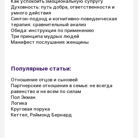
Как успокоить эмоциональную супругу
Духовность: путь добра, ответственности и
умного действия
Синтон-подход и когнитивно-поведенческая
терапия: сравнительный анализ
Обида: инструкция по применению
Три принципа мудрых людей
Манифест послушания женщины
Популярные статьи:
Отношение отцов и сыновей
Партнерские отношения в семье: не всегда
равенство и не всем по силам
Пол Экман
Логика
Круговая порука
Кеттел, Рэймонд Бернард