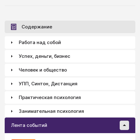
Содержание
Работа над собой
Успех, деньги, бизнес
Человек и общество
УПП, Синтон, Дистанция
Практическая психология
Занимательная психология
Лента событий