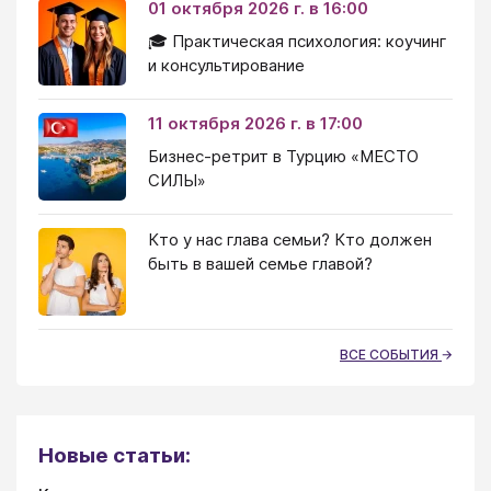
01 октября 2026 г. в 16:00
🎓 Практическая психология: коучинг
и консультирование
11 октября 2026 г. в 17:00
Бизнес-ретрит в Турцию «МЕСТО
СИЛЫ»
Кто у нас глава семьи? Кто должен
быть в вашей семье главой?
ВСЕ СОБЫТИЯ
Новые статьи: