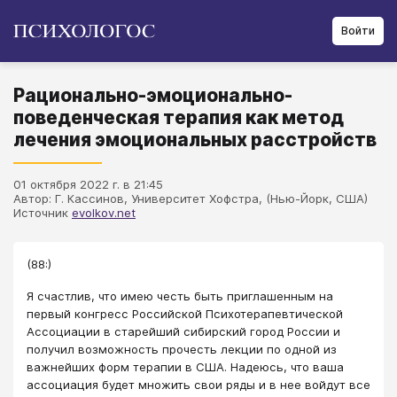
Войти
Рационально-эмоционально-
поведенческая терапия как метод
лечения эмоциональных расстройств
01 октября 2022 г. в 21:45
Автор: Г. Кассинов, Университет Хофстра, (Нью-Йорк, США)
Источник
evolkov.net
(88:)
Я счастлив, что имею честь быть приглашенным на
первый конгресс Российской Психотерапевтической
Ассоциации в старейший сибирский город России и
получил возможность прочесть лекции по одной из
важнейших форм терапии в США. Надеюсь, что ваша
ассоциация будет множить свои ряды и в нее войдут все