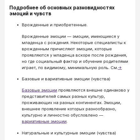
Подробнее об основных разновидностях
эмоций и чувств
Врожденные и приобретенные.
Врожденные эмоции — эмоции, имеющиеся у
младенца с рождения. Некоторые специалисты к
врожденным причисляют эмоции, которые
проявляются у младенца вскоре после рождения,
но где социальный фактор и обучение родителями
играет, по видимому, минимальную роль. См.
→
Базовые и вариативные эмоции (чувства)
Базовые эмоции
проявляются внешне одинаково у
представителей самых разных культур,
проживающих на разных континентах. Эмоции,
внешнее проявление которых разнообразно,
культурно и личностно обусловлено —
вариативные эмоции
.
Натуральные и культурные эмоции (чувства)