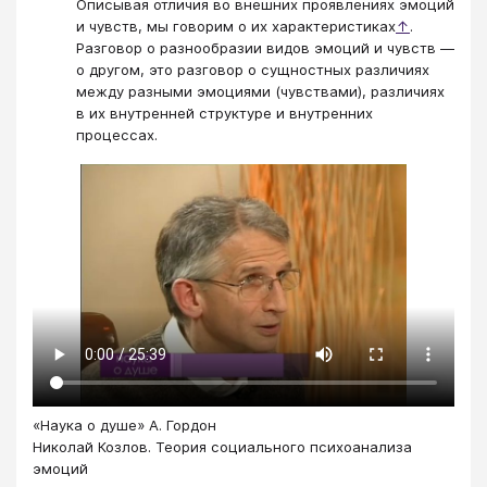
Описывая отличия во внешних проявлениях эмоций
и чувств, мы говорим о их характеристиках
↑
.
Разговор о разнообразии видов эмоций и чувств —
о другом, это разговор о сущностных различиях
между разными эмоциями (чувствами), различиях
в их внутренней структуре и внутренних
процессах.
«Наука о душе» А. Гордон
Николай Козлов. Теория социального психоанализа
эмоций