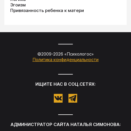
Эгоизм
Привязанность ребенка к матери
©2009-
2026
«
Психологос
»
Политика конфиденциальности
ИЩИТЕ НАС В СОЦ.СЕТЯХ:
АДМИНИСТРАТОР САЙТА
НАТАЛЬЯ СИМОНОВА
: