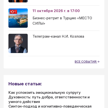
11 октября 2026 г. в 17:00
Бизнес-ретрит в Турцию «МЕСТО
СИЛЫ»
Телеграм-канал Н.И. Козлова
ВСЕ СОБЫТИЯ
Новые статьи:
Как успокоить эмоциональную супругу
Духовность: путь добра, ответственности и
умного действия
Синтон-подход и когнитивно-поведенческая