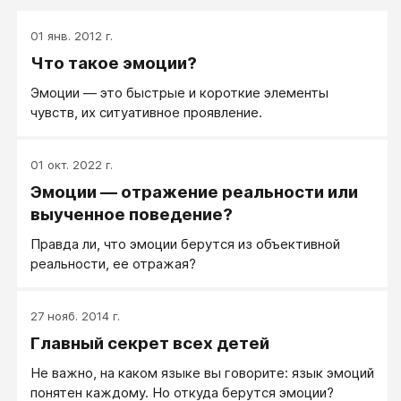
01 янв. 2012 г.
Что такое эмоции?
Эмоции — это быстрые и короткие элементы
чувств, их ситуативное проявление.
01 окт. 2022 г.
Эмоции — отражение реальности или
выученное поведение?
Правда ли, что эмоции берутся из объективной
реальности, ее отражая?
27 нояб. 2014 г.
Главный секрет всех детей
Не важно, на каком языке вы говорите: язык эмоций
понятен каждому. Но откуда берутся эмоции?