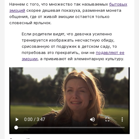
Начнем с того, что множество так называемых
бытовых
эмоций
скорее дешевая показуха, разменная монета
общения, где от живой эмоции остается только
словесный ярлычок.
Если родители видят, что девочка усиленно
тренируется изображать несчастную обиду,
срисованную от подружек в детском саду, то
потребовав это прекратить, они не
подавляют ее
эмоции
, а прививают ей элементарную культуру.