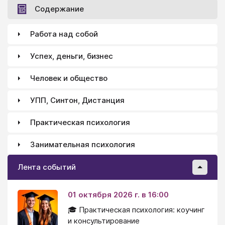
Содержание
Работа над собой
Успех, деньги, бизнес
Человек и общество
УПП, Синтон, Дистанция
Практическая психология
Занимательная психология
Лента событий
01 октября 2026 г. в 16:00
🎓 Практическая психология: коучинг
и консультирование