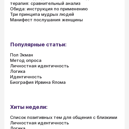
терапия: сравнительный анализ
Обида: инструкция по применению
Три принципа мудрых людей
Манифест послушания женщины
Популярные статьи:
Пол Экман
Метод опроса
Личностная идентичность
Логика
Идентичность
Биография Ирвина Ялома
Хиты недели:
Список позитивных тем для общения с близкими
Личностная идентичность
Логика