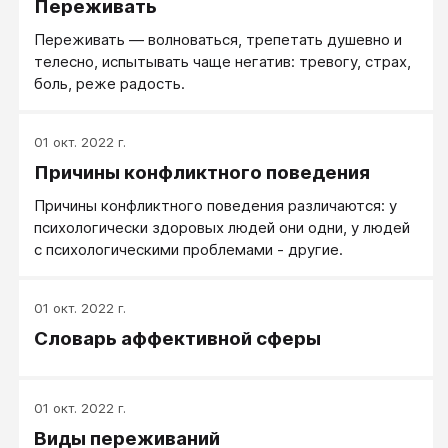
Переживать
Переживать — волноваться, трепетать душевно и
телесно, испытывать чаще негатив: тревогу, страх,
боль, реже радость.
01 окт. 2022 г.
Причины конфликтного поведения
Причины конфликтного поведения различаются: у
психологически здоровых людей они одни, у людей
с психологическими проблемами - другие.
01 окт. 2022 г.
Словарь аффективной сферы
01 окт. 2022 г.
Виды переживаний