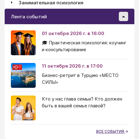
Занимательная психология
Лента событий
01 октября 2026 г. в 16:00
🎓 Практическая психология: коучинг
и консультирование
11 октября 2026 г. в 17:00
Бизнес-ретрит в Турцию «МЕСТО
СИЛЫ»
Кто у нас глава семьи? Кто должен
быть в вашей семье главой?
ВСЕ СОБЫТИЯ