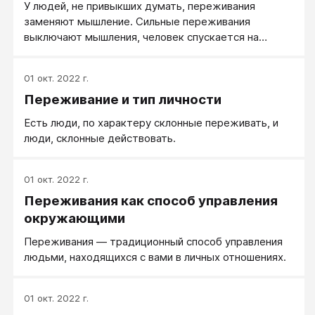
У людей, не привыкших думать, переживания
заменяют мышление. Сильные переживания
выключают мышления, человек спускается на
предыдущие стадии интеллектуального развития.
01 окт. 2022 г.
Переживание и тип личности
Есть люди, по характеру склонные переживать, и
люди, склонные действовать.
01 окт. 2022 г.
Переживания как способ управления
окружающими
Переживания — традиционный способ управления
людьми, находящихся с вами в личных отношениях.
01 окт. 2022 г.