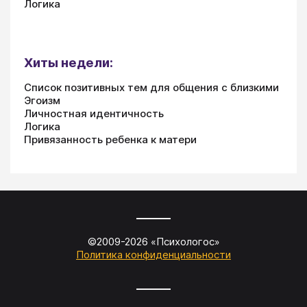
Логика
Хиты недели:
Список позитивных тем для общения с близкими
Эгоизм
Личностная идентичность
Логика
Привязанность ребенка к матери
©2009-
2026
«
Психологос
»
Политика конфиденциальности