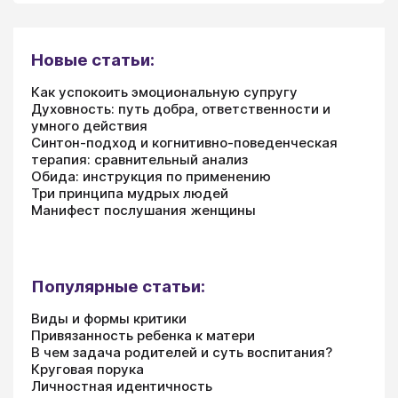
Новые статьи:
Как успокоить эмоциональную супругу
Духовность: путь добра, ответственности и
умного действия
Синтон-подход и когнитивно-поведенческая
терапия: сравнительный анализ
Обида: инструкция по применению
Три принципа мудрых людей
Манифест послушания женщины
Популярные статьи:
Виды и формы критики
Привязанность ребенка к матери
В чем задача родителей и суть воспитания?
Круговая порука
Личностная идентичность