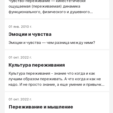
Чувство-переживание ― кинестетически
ощущаемая (переживаемая) динамика
функционального, физического и душевного
состояния человека.
01 янв. 2010 г.
Эмоции и чувства
Эмоции и чувства — чем разница между ними?
01 окт. 2022 г.
Культура переживания
Культура переживания - знание что когда и как
лучшим образом переживать. А что когда и как не
надо. И не просто знание, а еще умение и привычка
это делать.
01 окт. 2022 г.
Переживание и мышление