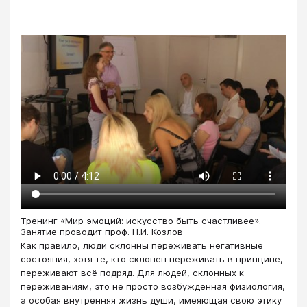
Тренинг «Мир эмоций: искусство быть счастливее».
Занятие проводит проф. Н.И. Козлов
Как правило, люди склонны переживать негативные
состояния, хотя те, кто склонен переживать в принципе,
переживают всё подряд. Для людей, склонных к
переживаниям, это не просто возбужденная физиология,
а особая внутренняя жизнь души, имеяющая свою этику