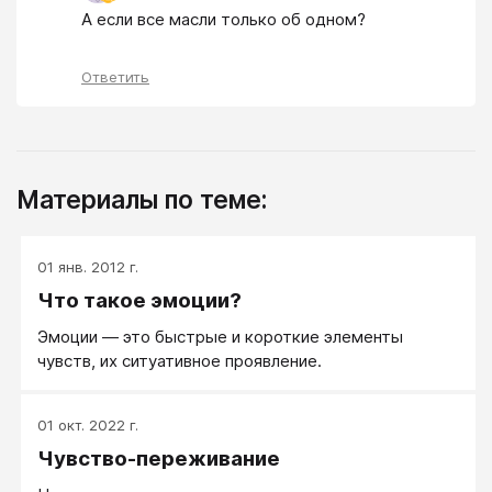
А если все масли только об одном?
Ответить
Материалы по теме:
01 янв. 2012 г.
Что такое эмоции?
Эмоции — это быстрые и короткие элементы
чувств, их ситуативное проявление.
01 окт. 2022 г.
Чувство-переживание