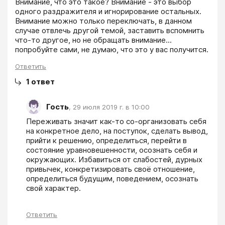
Внимание, что это такое? Внимание - это выбор 
одного раздражителя и игнорирование остальных. 
Внимание можно только переключать, в данном 
случае отвлечь другой темой, заставить вспомнить 
что-то другое, но не обращать внимание... 
Ответить
1
ответ
Гость
,
29 июля 2019 г. в 10:00
Переживать значит как-то со-организовать себя 
на конкретное дело, на поступок, сделать вывод, 
прийти к решению, определиться, перейти в 
состояние уравновешенности, осознать себя и 
окружающих. Избавиться от слабостей, дурных 
привычек, конкретизировать своё отношение, 
определиться будущим, поведением, осознать 
свой характер.
Ответить