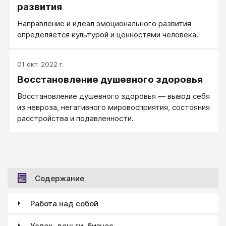
развития
Направление и идеал эмоционального развития
определяется культурой и ценностями человека.
01 окт. 2022 г.
Восстановление душевного здоровья
Восстановление душевного здоровья — вывод себя
из невроза, негативного мировосприятия, состояния
расстройства и подавленности.
Содержание
Работа над собой
Успех, деньги, бизнес