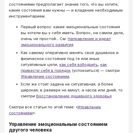
состояниями предполагает знание того, что вы хотите,
какие состояния вам нужны — и владение необходимым
инструментарием.
Первый вопрос: какие эмоциональные состояния
вы хотели вы у себя иметь. Вопрос, на самом деле,
очень не простой... См.
Направление и идеал
эмоционального развития
Как самому оперативно менять свое душевное и
физическое состояние под те или иные
ситуативные цели,
как себя взбодрить
,
как
привести себя в порядок
(успокоиться) — смотри
Управление состоянием
.
Если же стоит задача не ситуативная, а более
широкая, в размере не минут, а часов или дней, то
смотри
Восстановление душевного здоровья
Смотри все статьи по этой теме: «
Управление
состоянием
».
Управление эмоциональным состоянием
другого человека