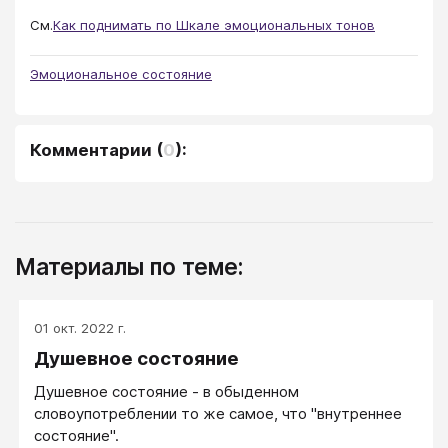
См.
Как поднимать по Шкале эмоциональных тонов
Эмоциональное состояние
Комментарии
(
0
):
Материалы по теме:
01 окт. 2022 г.
Душевное состояние
Душевное состояние - в обыденном
словоупотреблении то же самое, что "внутреннее
состояние".