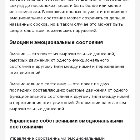
секунд до нескольких часов и быть более или менее
интенсивными. В исключительных случаях интенсивное
эмоциональное состояние может сохраняться дольше
названных сроков, но в таком случае это может быть
свидетельством психических нарушений.
Эмоции и эмоциональные состояния
Эмоции — это пакет из выразительных движений,
быстрых движений от одного функционального
состояния к другому (или между ними) и переживания
этих движений.
Эмоциональное состояние — это пакет из двух
последних составляющих: быстрые движения от одного
функционального состояния к другому (или между ними)
и переживания этих движений. Это эмоции за вычетом
выразительных движений.
Управление собственными эмоциональными
состояниями
Управление собственными эмоциональными