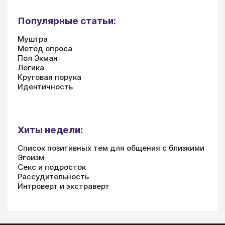
Популярные статьи:
Муштра
Метод опроса
Пол Экман
Логика
Круговая порука
Идентичность
Хиты недели:
Список позитивных тем для общения с близкими
Эгоизм
Секс и подросток
Рассудительность
Интроверт и экстраверт