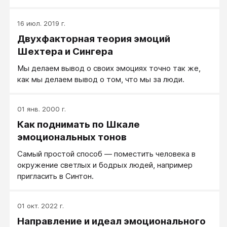
16 июл. 2019 г.
Двухфакторная теория эмоций
Шехтера и Сингера
Мы делаем вывод о своих эмоциях точно так же,
как мы делаем вывод о том, что мы за люди.
01 янв. 2000 г.
Как поднимать по Шкале
эмоциональных тонов
Самый простой способ — поместить человека в
окружение светлых и бодрых людей, например
пригласить в Синтон.
01 окт. 2022 г.
Направление и идеал эмоционального