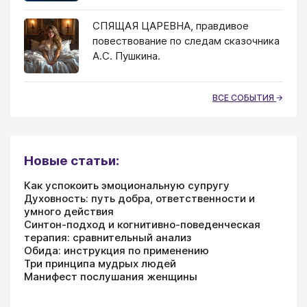
СПЯЩАЯ ЦАРЕВНА, правдивое
повествование по следам сказочника
А.С. Пушкина.
ВСЕ СОБЫТИЯ
Новые статьи:
Как успокоить эмоциональную супругу
Духовность: путь добра, ответственности и
умного действия
Синтон-подход и когнитивно-поведенческая
терапия: сравнительный анализ
Обида: инструкция по применению
Три принципа мудрых людей
Манифест послушания женщины