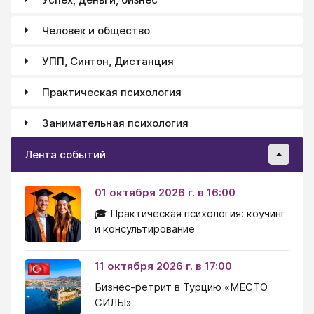
Человек и общество
УПП, Синтон, Дистанция
Практическая психология
Занимательная психология
Лента событий
01 октября 2026 г. в 16:00
🎓 Практическая психология: коучинг
и консультирование
11 октября 2026 г. в 17:00
Бизнес-ретрит в Турцию «МЕСТО
СИЛЫ»