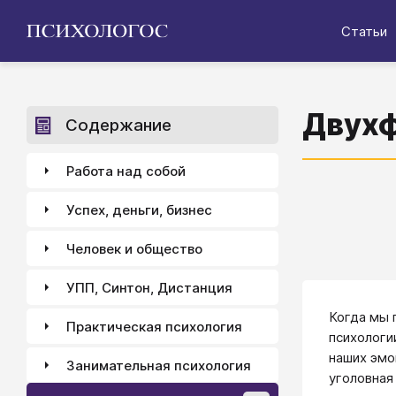
Статьи
Двухф
Содержание
Работа над собой
Успех, деньги, бизнес
Человек и общество
УПП, Синтон, Дистанция
Когда мы 
Практическая психология
психологи
наших эмо
Занимательная психология
уголовная