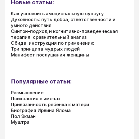
Новые статьи:
Как успокоить эмоциональную супругу
Духовность: путь добра, ответственности и
умного действия
Синтон-подход и когнитивно-поведенческая
терапия: сравнительный анализ
Обида: инструкция по применению
Три принципа мудрых людей
Манифест послушания женщины
Популярные статьи:
Размышление
Психология в именах
Привязанность ребенка к матери
Биография Ирвина Ялома
Пол Экман
Муштра