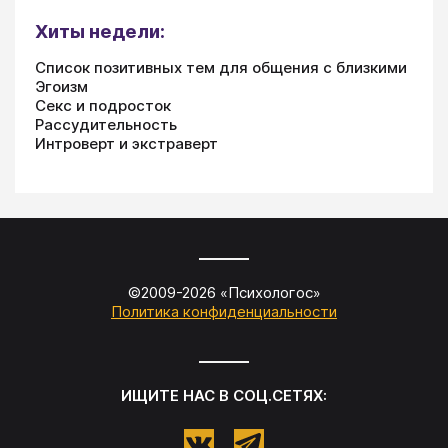
Хиты недели:
Список позитивных тем для общения с близкими
Эгоизм
Секс и подросток
Рассудительность
Интроверт и экстраверт
©2009-
2026
«
Психологос
»
Политика конфиденциальности
ИЩИТЕ НАС В СОЦ.СЕТЯХ: