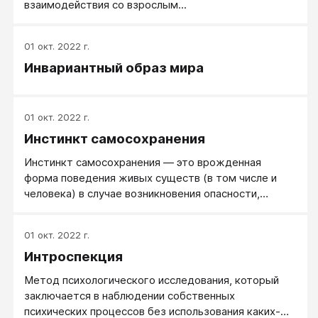
взаимодействия со взрослым...
01 окт. 2022 г.
Инвариантный образ мира
01 окт. 2022 г.
Инстинкт самосохранения
Инстинкт самосохранения — это врожденная
форма поведения живых существ (в том числе и
человека) в случае возникновения опасности,
действия по спасению себя от этой опасности.
01 окт. 2022 г.
Интроспекция
Метод психологического исследования, который
заключается в наблюдении собственных
психических процессов без использования каких-