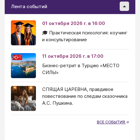
Лента событий
01 октября 2026 г. в 16:00
🎓 Практическая психология: коучинг
и консультирование
11 октября 2026 г. в 17:00
Бизнес-ретрит в Турцию «МЕСТО
СИЛЫ»
СПЯЩАЯ ЦАРЕВНА, правдивое
повествование по следам сказочника
А.С. Пушкина.
ВСЕ СОБЫТИЯ