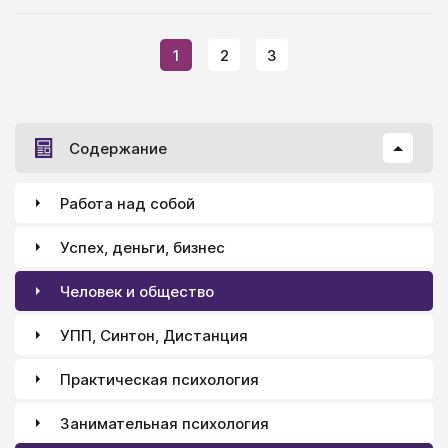
1
2
3
Содержание
Работа над собой
Успех, деньги, бизнес
Человек и общество
УПП, Синтон, Дистанция
Практическая психология
Занимательная психология