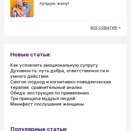
лучшую жену!
ВСЕ СОБЫТИЯ
Новые статьи:
Как успокоить эмоциональную супругу
Духовность: путь добра, ответственности и
умного действия
Синтон-подход и когнитивно-поведенческая
терапия: сравнительный анализ
Обида: инструкция по применению
Три принципа мудрых людей
Манифест послушания женщины
Популярные статьи: