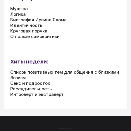
Муштра
Логика
Биография Ирвина Ялома
Идентичность
Круговая порука
О пользе самокритики
Хиты недели:
Список позитивных тем для общения с близкими
Эгоизм
Секс и подросток
Рассудительность
Интроверт и экстраверт