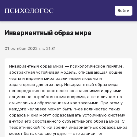
Войти
Инвариантный образ мира
01 октября 2022 г. в 21:31
Инвариантный образ мира — психологическое понятие,
абстрактная устойчивая модель, описывающая общие
черты и видения мира различными людьми и
характерная для этих лиц. Инвариантный образ мира
непосредственно соотнесён со значениями и другими
социально выработанными опорами, а не с личностно-
смысловыми образованиями как таковыми. При этом у
каждого человека может быть n-ое количество таких
образов и они могут образовывать устойчивую систему
внутри его собственного субъективного образа мира. С
теоретической точки зрения инвариантных образов мира
может быть сколько угодно — это зависит от