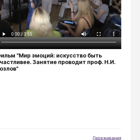
ильм "Мир эмоций: искусство быть
частливее. Занятие проводит проф. Н.И.
озлов"
Переживания