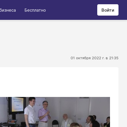
бизнеса
Бесплатно
Войти
01 октября 2022 г. в 21:35