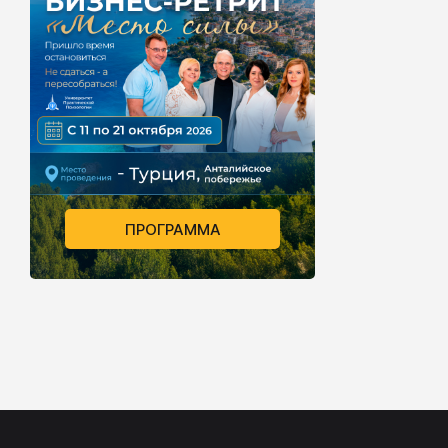
ПРОГРАММА