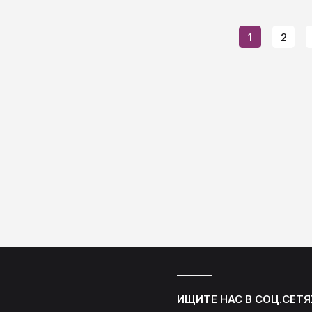
1
2
ИЩИТЕ НАС В СОЦ.СЕТЯ