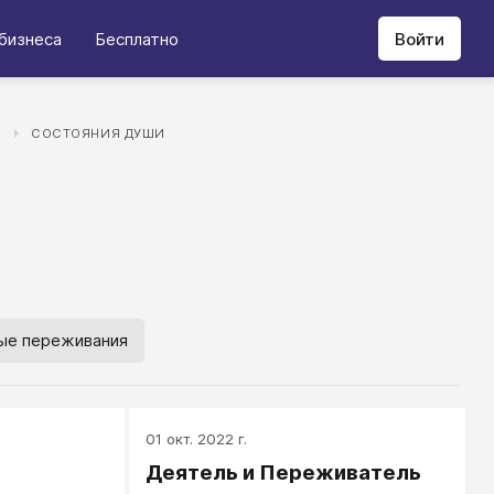
бизнеса
Бесплатно
Войти
А
СОСТОЯНИЯ ДУШИ
ые переживания
01 окт. 2022 г.
Деятель и Переживатель