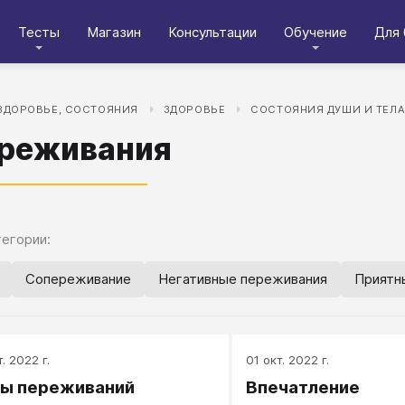
Тесты
Магазин
Консультации
Обучение
Для 
ЗДОРОВЬЕ, СОСТОЯНИЯ
ЗДОРОВЬЕ
СОСТОЯНИЯ ДУШИ И ТЕЛ
реживания
егории:
Сопереживание
Негативные переживания
Приятн
. 2022 г.
01 окт. 2022 г.
ы переживаний
Впечатление