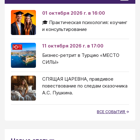
01 октября 2026 г. в 16:00
🎓 Практическая психология: коучинг
и консультирование
11 октября 2026 г. в 17:00
Бизнес-ретрит в Турцию «МЕСТО
СИЛЫ»
СПЯЩАЯ ЦАРЕВНА, правдивое
повествование по следам сказочника
А.С. Пушкина.
ВСЕ СОБЫТИЯ