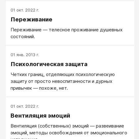
01 окт. 2022 г.
Переживание
Переживание — телесное проживание душевных
состояний.
01 янв. 2013 г.
Психологическая защита
Четких границ, отделяющих психологическую
защиту от просто невоспитанности и дурных
привычек — похоже, нет.
01 окт. 2022 г.
Вентиляция эмоций
Вентиляция (собственных) эмоций — развеивание
эмоций, методы освобождения от эмоционального