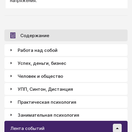
напряжения.
Содержание
Работа над собой
Успех, деньги, бизнес
Человек и общество
УПП, Синтон, Дистанция
Практическая психология
Занимательная психология
Лента событий