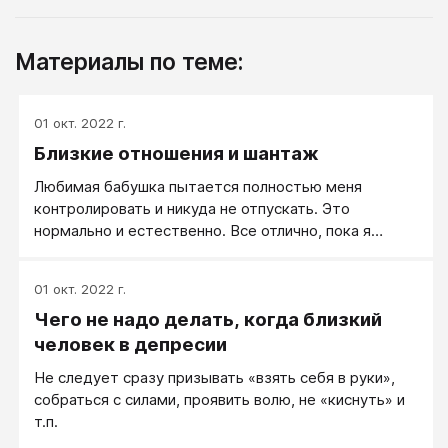
Материалы по теме:
01 окт. 2022 г.
Близкие отношения и шантаж
Любимая бабушка пытается полностью меня
контролировать и никуда не отпускать. Это
нормально и естественно. Все отлично, пока я
держу всю свою личную жизнь в секрете.
01 окт. 2022 г.
Чего не надо делать, когда близкий
человек в депресии
Не следует сразу призывать «взять себя в руки»,
собраться с силами, проявить волю, не «киснуть» и
т.п.