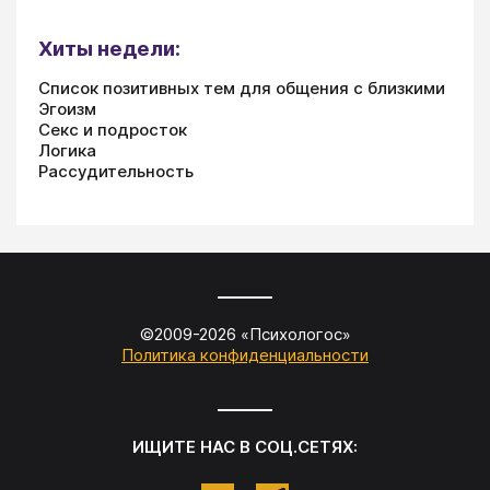
Хиты недели:
Список позитивных тем для общения с близкими
Эгоизм
Секс и подросток
Логика
Рассудительность
©2009-
2026
«
Психологос
»
Политика конфиденциальности
ИЩИТЕ НАС В СОЦ.СЕТЯХ: