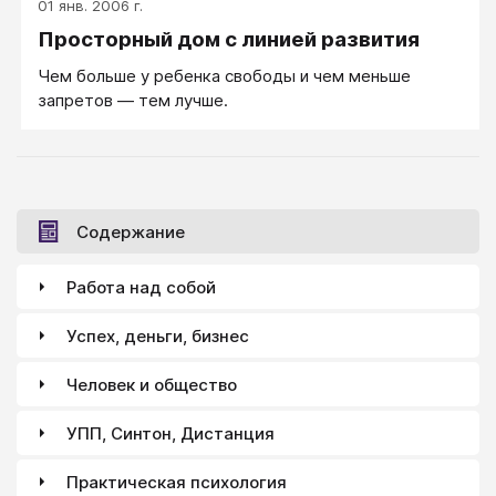
01 янв. 2006 г.
Просторный дом с линией развития
Чем больше у ребенка свободы и чем меньше
запретов — тем лучше.
Содержание
Работа над собой
Успех, деньги, бизнес
Человек и общество
УПП, Синтон, Дистанция
Практическая психология