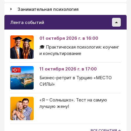
Занимательная психология
Лента событий
01 октября 2026 г. в 16:00
🎓 Практическая психология: коучинг
и консультирование
11 октября 2026 г. в 17:00
Бизнес-ретрит в Турцию «МЕСТО
СИЛЫ»
«Я – Солнышко». Тест на самую
лучшую жену!
ВСЕ СОБЫТИЯ