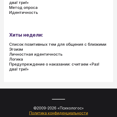
два! три!»
Метод опроса
Идентичность
Хиты недели:
Список позитивных тем для общения с близкими
Эгоизм
Личностная идентичность
Логика
Предупреждение о наказании: считаем «Раз!
два! три!»
©2009-
2026
«
Психологос
»
Политика конфиденциальности