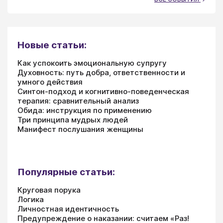
Новые статьи:
Как успокоить эмоциональную супругу
Духовность: путь добра, ответственности и
умного действия
Синтон-подход и когнитивно-поведенческая
терапия: сравнительный анализ
Обида: инструкция по применению
Три принципа мудрых людей
Манифест послушания женщины
Популярные статьи:
Круговая порука
Логика
Личностная идентичность
Предупреждение о наказании: считаем «Раз!