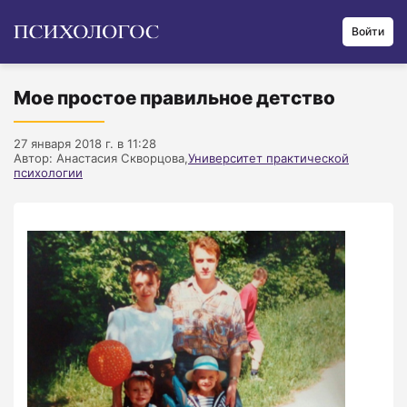
Войти
Мое простое правильное детство
27 января 2018 г. в 11:28
Автор: Анастасия Скворцова,
Университет практической
психологии