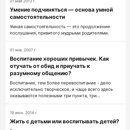
01 мая 2013 г.
Умение подчиняться — основа умной
самостоятельности
Умная самостоятельность — это продолжение
послушания, привитого мудрыми родителями.
01 янв. 2007 г.
Воспитание хороших привычек. Как
отучать от обид и приучать к
разумному общению?
Воспитание, тем более перевоспитание - дело
исключительно творческое, и чаще всего здесь
оказываются полезными три пункта, три
возможности, три средства...
19 июн. 2014 г.
Жить с детьми или воспитывать детей?