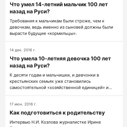
Что умел 14-летний мальчик 100 лет
назад на Руси?
Требования к мальчикам были строже, чем к
девочкам, ведь именно из сыновей должны были
вырасти будущие «кормильцы».
14 дек. 2016 г.
Что умела 10-летняя девочка 100 лет
назад на Руси?
К десяти годам и мальчишки, и девчонки в
крестьянских семьях уже становились
самостоятельной «хозяйственной единицей» и
имели много обязанностей.
17 июн. 2016 г.
Как подготовиться к родительству
Интервью Н.И. Козлова журналистке Ирине