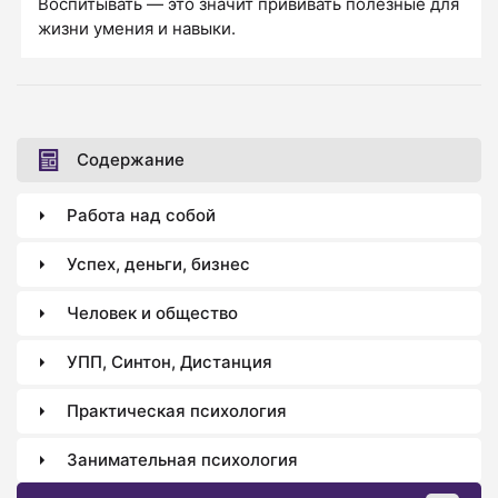
Воспитывать — это значит прививать полезные для
жизни умения и навыки.
Содержание
Работа над собой
Успех, деньги, бизнес
Человек и общество
УПП, Синтон, Дистанция
Практическая психология
Занимательная психология