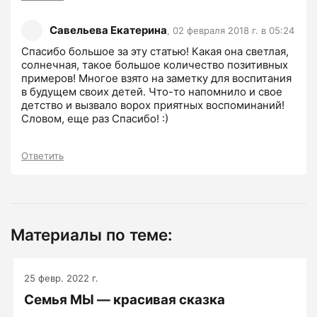
Савельева Екатерина
,
02 февраля 2018 г. в 05:24
Спасибо большое за эту статью! Какая она светлая, 
солнечная, такое большое количество позитивных 
примеров! Многое взято на заметку для воспитания 
в будущем своих детей. Что-то напомнило и свое 
детство и вызвало ворох приятных воспоминаний! 
Словом, еще раз Спасибо! :)
Ответить
Материалы по теме:
25 февр. 2022 г.
Семья МЫ — красивая сказка