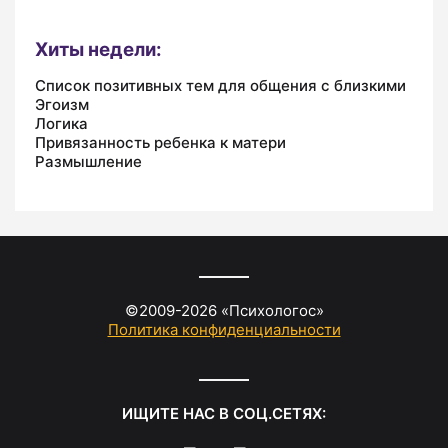
Хиты недели:
Список позитивных тем для общения с близкими
Эгоизм
Логика
Привязанность ребенка к матери
Размышление
©2009-
2026
«
Психологос
»
Политика конфиденциальности
ИЩИТЕ НАС В СОЦ.СЕТЯХ: