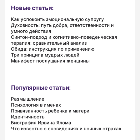
Новые статьи:
Как успокоить эмоциональную супругу
Духовность: путь добра, ответственности и
умного действия
Синтон-подход и когнитивно-поведенческая
терапия: сравнительный анализ
Обида: инструкция по применению
Три принципа мудрых людей
Манифест послушания женщины
Популярные статьи:
Размышление
Психология в именах
Привязанность ребенка к матери
Идентичность
Биография Ирвина Ялома
Что известно о сновидениях и ночных страхах