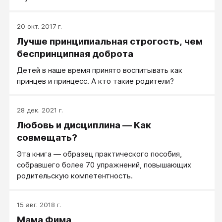
20 окт. 2017 г.
Лучше принципиальная строгость, чем
беспринципная доброта
Детей в наше время принято воспитывать как
принцев и принцесс. А кто такие родители?
28 дек. 2021 г.
Любовь и дисциплина — Как
совмещать?
Эта книга — образец практического пособия,
собравшего более 70 упражнений, повышающих
родительскую компетентность.
15 авг. 2018 г.
Мама Фима