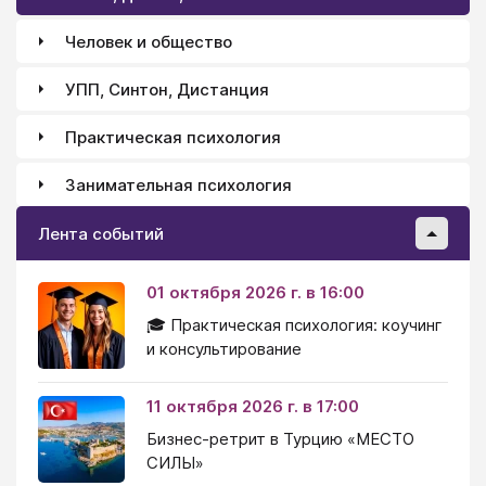
Человек и общество
УПП, Синтон, Дистанция
Практическая психология
Занимательная психология
Лента событий
01 октября 2026 г. в 16:00
🎓 Практическая психология: коучинг
и консультирование
11 октября 2026 г. в 17:00
Бизнес-ретрит в Турцию «МЕСТО
СИЛЫ»