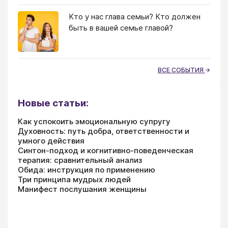
Кто у нас глава семьи? Кто должен
быть в вашей семье главой?
ВСЕ СОБЫТИЯ
Новые статьи:
Как успокоить эмоциональную супругу
Духовность: путь добра, ответственности и
умного действия
Синтон-подход и когнитивно-поведенческая
терапия: сравнительный анализ
Обида: инструкция по применению
Три принципа мудрых людей
Манифест послушания женщины