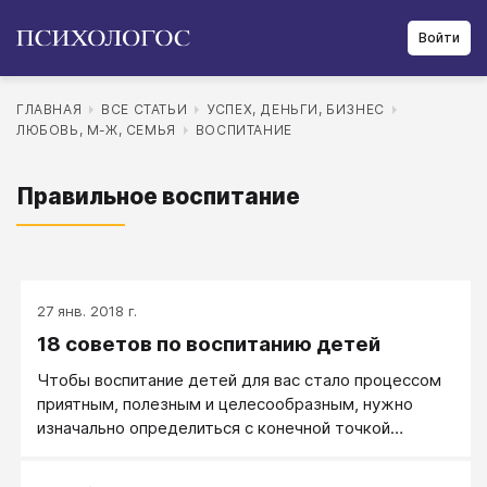
Войти
ГЛАВНАЯ
ВСЕ СТАТЬИ
УСПЕХ, ДЕНЬГИ, БИЗНЕС
ЛЮБОВЬ, М-Ж, СЕМЬЯ
ВОСПИТАНИЕ
Правильное воспитание
27 янв. 2018 г.
18 советов по воспитанию детей
Чтобы воспитание детей для вас стало процессом
приятным, полезным и целесообразным, нужно
изначально определиться с конечной точкой
воспитания.