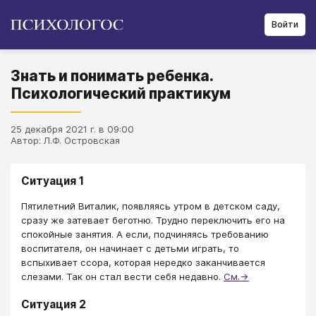
Войти
Знать и понимать ребенка.
Психологический практикум
25 декабря 2021 г. в 09:00
Автор: Л.Ф. Островская
Ситуация 1
Пятилетний Виталик, появляясь утром в детском саду,
сразу же затевает беготню. Трудно переключить его на
спокойные занятия. А если, подчиняясь требованию
воспитателя, он начинает с детьми играть, то
вспыхивает ссора, которая нередко заканчивается
слезами. Так он стал вести себя недавно.
См.→
Ситуация 2