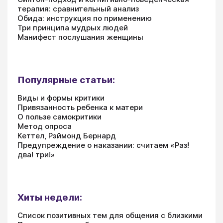
терапия: сравнительный анализ
Обида: инструкция по применению
Три принципа мудрых людей
Манифест послушания женщины
Популярные статьи:
Виды и формы критики
Привязанность ребенка к матери
О пользе самокритики
Метод опроса
Кеттел, Рэймонд Бернард
Предупреждение о наказании: считаем «Раз!
два! три!»
Хиты недели:
Список позитивных тем для общения с близкими