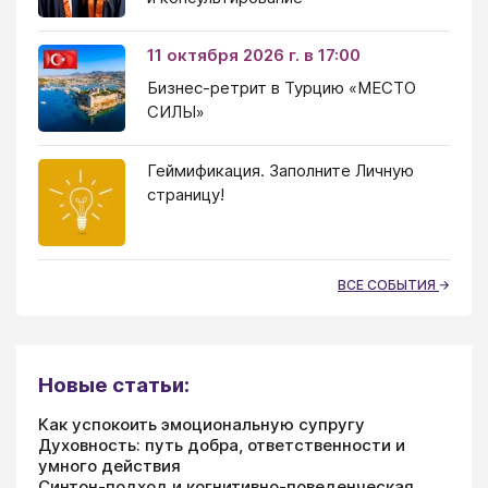
11 октября 2026 г. в 17:00
Бизнес-ретрит в Турцию «МЕСТО
СИЛЫ»
Геймификация. Заполните Личную
страницу!
ВСЕ СОБЫТИЯ
Новые статьи:
Как успокоить эмоциональную супругу
Духовность: путь добра, ответственности и
умного действия
Синтон-подход и когнитивно-поведенческая