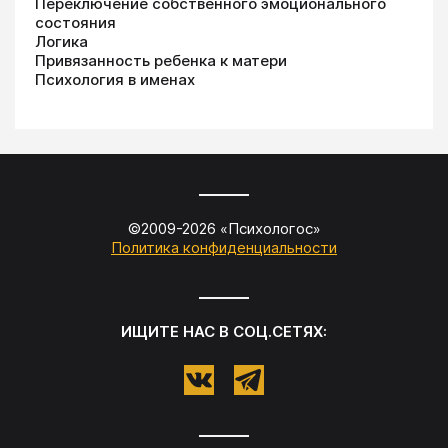
Переключение собственного эмоционального
состояния
Логика
Привязанность ребенка к матери
Психология в именах
©2009-
2026
«
Психологос
»
Политика конфиденциальности
ИЩИТЕ НАС В СОЦ.СЕТЯХ: