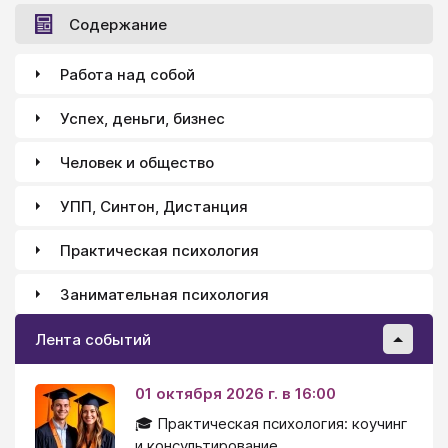
Содержание
Работа над собой
Успех, деньги, бизнес
Человек и общество
УПП, Синтон, Дистанция
Практическая психология
Занимательная психология
Лента событий
01 октября 2026 г. в 16:00
🎓 Практическая психология: коучинг
и консультирование