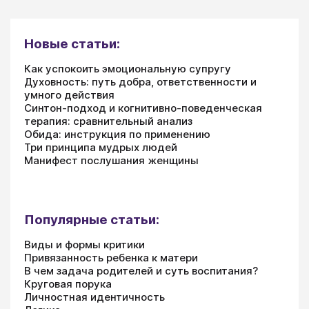
Новые статьи:
Как успокоить эмоциональную супругу
Духовность: путь добра, ответственности и
умного действия
Синтон-подход и когнитивно-поведенческая
терапия: сравнительный анализ
Обида: инструкция по применению
Три принципа мудрых людей
Манифест послушания женщины
Популярные статьи:
Виды и формы критики
Привязанность ребенка к матери
В чем задача родителей и суть воспитания?
Круговая порука
Личностная идентичность