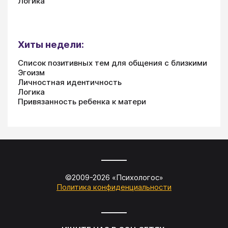
Логика
Хиты недели:
Список позитивных тем для общения с близкими
Эгоизм
Личностная идентичность
Логика
Привязанность ребенка к матери
©2009-
2026
«
Психологос
»
Политика конфиденциальности