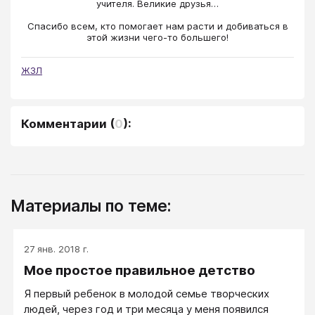
учителя. Великие друзья…
Спасибо всем, кто помогает нам расти и добиваться в
этой жизни чего-то большего!
ЖЗЛ
Комментарии
(
0
):
Материалы по теме:
27 янв. 2018 г.
Мое простое правильное детство
Я первый ребенок в молодой семье творческих
людей, через год и три месяца у меня появился