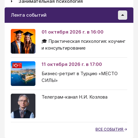
Занимательная психология
Лента событий
01 октября 2026 г. в 16:00
🎓 Практическая психология: коучинг
и консультирование
11 октября 2026 г. в 17:00
Бизнес-ретрит в Турцию «МЕСТО
СИЛЫ»
Телеграм-канал Н.И. Козлова
ВСЕ СОБЫТИЯ