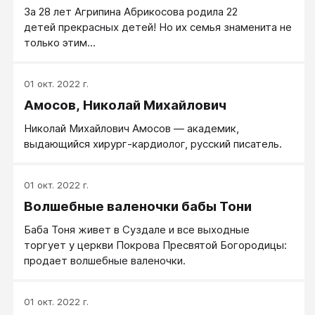
За 28 лет Агрипина Абрикосова родила 22
детей прекрасных детей! Но их семья знаменита не
только этим...
01 окт. 2022 г.
Амосов, Николай Михайлович
Николай Михайлович Амосов — академик,
выдающийся хирург-кардиолог, русский писатель.
01 окт. 2022 г.
Волшебные валеночки бабы Тони
Баба Тоня живет в Суздале и все выходные
торгует у церкви Покрова Пресвятой Богородицы:
продает волшебные валеночки.
01 окт. 2022 г.