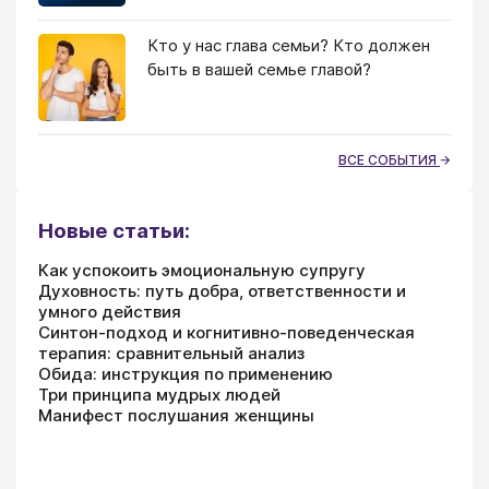
Кто у нас глава семьи? Кто должен
быть в вашей семье главой?
ВСЕ СОБЫТИЯ
Новые статьи:
Как успокоить эмоциональную супругу
Духовность: путь добра, ответственности и
умного действия
Синтон-подход и когнитивно-поведенческая
терапия: сравнительный анализ
Обида: инструкция по применению
Три принципа мудрых людей
Манифест послушания женщины