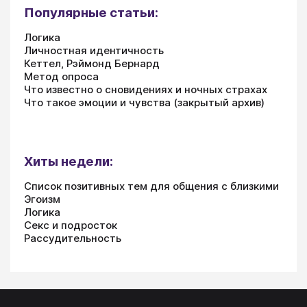
Популярные статьи:
Логика
Личностная идентичность
Кеттел, Рэймонд Бернард
Метод опроса
Что известно о сновидениях и ночных страхах
Что такое эмоции и чувства (закрытый архив)
Хиты недели:
Список позитивных тем для общения с близкими
Эгоизм
Логика
Секс и подросток
Рассудительность