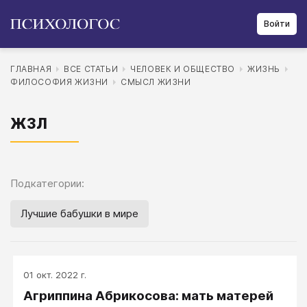
Войти
ГЛАВНАЯ
ВСЕ СТАТЬИ
ЧЕЛОВЕК И ОБЩЕСТВО
ЖИЗНЬ
ФИЛОСОФИЯ ЖИЗНИ
СМЫСЛ ЖИЗНИ
ЖЗЛ
Подкатегории:
Лучшие бабушки в мире
01 окт. 2022 г.
Агриппина Абрикосова: мать матерей