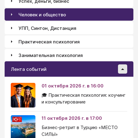
Успех, деньги, бизнес
Человек и общество
УПП, Синтон, Дистанция
Практическая психология
Занимательная психология
Лента событий
01 октября 2026 г. в 16:00
🎓 Практическая психология: коучинг
и консультирование
11 октября 2026 г. в 17:00
Бизнес-ретрит в Турцию «МЕСТО
СИЛЫ»